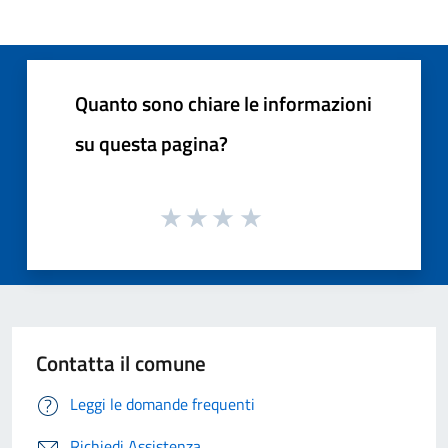
Quanto sono chiare le informazioni
su questa pagina?
Contatta il comune
Leggi le domande frequenti
Richiedi Assistenza