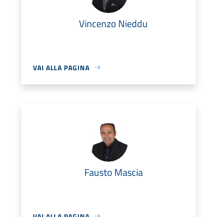
Vincenzo Nieddu
VAI ALLA PAGINA
Fausto Mascia
VAI ALLA PAGINA