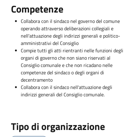
Competenze
Collabora con il sindaco nel governo del comune
operando attraverso deliberazioni collegiali e
nell'attuazione degli indirizzi generali e politico-
amministrativi del Consiglio
Compie tutti gli atti rientranti nelle funzioni degli
organi di governo che non siano riservati al
Consiglio comunale e che non ricadano nelle
competenze del sindaco o degli organi di
decentramento
Collabora con il sindaco nell'attuazione degli
indirizzi generali del Consiglio comunale.
Tipo di organizzazione