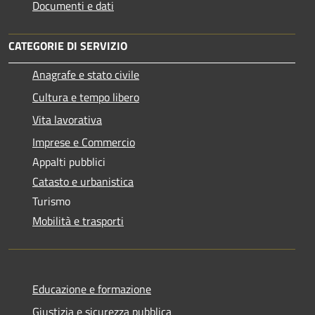
Documenti e dati
CATEGORIE DI SERVIZIO
Anagrafe e stato civile
Cultura e tempo libero
Vita lavorativa
Imprese e Commercio
Appalti pubblici
Catasto e urbanistica
Turismo
Mobilità e trasporti
Educazione e formazione
Giustizia e sicurezza pubblica