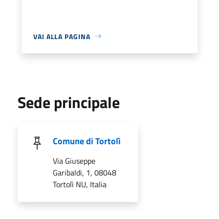
VAI ALLA PAGINA
Sede principale
Comune di Tortolì
Via Giuseppe
Garibaldi, 1, 08048
Tortolì NU, Italia