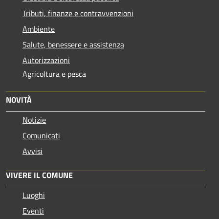
Tributi, finanze e contravvenzioni
Ambiente
Salute, benessere e assistenza
Autorizzazioni
Agricoltura e pesca
NOVITÀ
Notizie
Comunicati
Avvisi
VIVERE IL COMUNE
Luoghi
Eventi