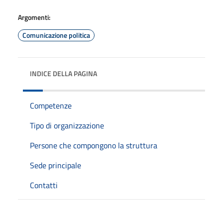
Argomenti:
Comunicazione politica
INDICE DELLA PAGINA
Competenze
Tipo di organizzazione
Persone che compongono la struttura
Sede principale
Contatti