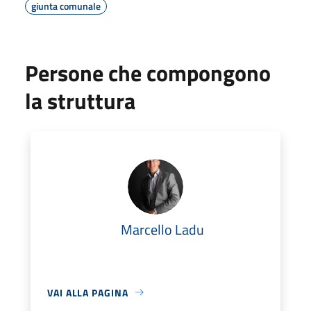
giunta comunale
Persone che compongono
la struttura
Marcello Ladu
VAI ALLA PAGINA