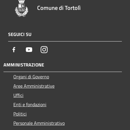
Comune di Tortolì
SEGUICI SU
Facebook
Youtube
Instagram
AMMINISTRAZIONE
Organi di Governo
Aree Amministrative
Uffici
Enti e fondazioni
Politici
Personale Amministrativo