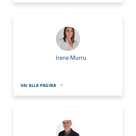
Irene Murru
VAI ALLA PAGINA