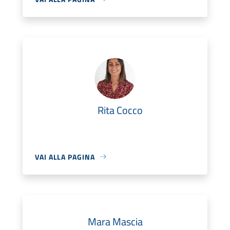
Rita Cocco
VAI ALLA PAGINA
Mara Mascia