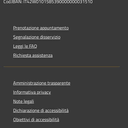
Cod.IBAN: IT42W0101585390000000031510
Prenotazione appuntamento
Segnalazione disservizio
Leggi le FAQ
Richiesta assistenza
Amministrazione trasparente
Informativa privacy
Note legali
Dichiarazione di accessibilità
Obiettivi di accessibilità