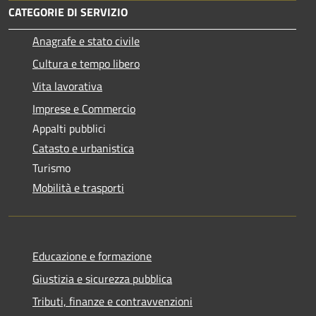
CATEGORIE DI SERVIZIO
Anagrafe e stato civile
Cultura e tempo libero
Vita lavorativa
Imprese e Commercio
Appalti pubblici
Catasto e urbanistica
Turismo
Mobilità e trasporti
Educazione e formazione
Giustizia e sicurezza pubblica
Tributi, finanze e contravvenzioni