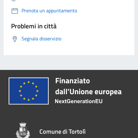
Prenota un appuntamento
Problemi in città
Segnala disservizio
Comune di Tortolì