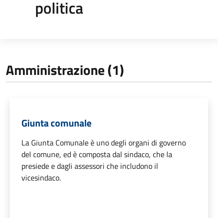
politica
Amministrazione (1)
Giunta comunale
La Giunta Comunale è uno degli organi di governo
del comune, ed è composta dal sindaco, che la
presiede e dagli assessori che includono il
vicesindaco.