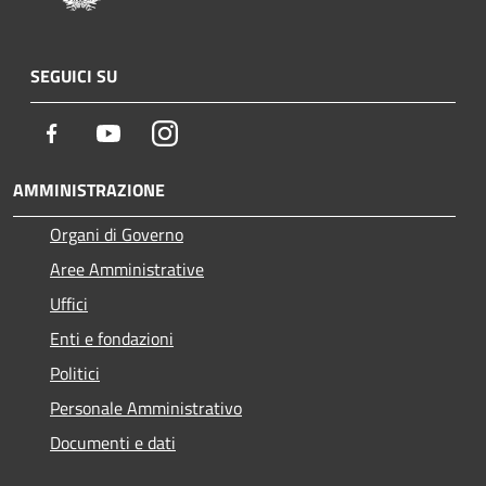
SEGUICI SU
Facebook
Youtube
Instagram
AMMINISTRAZIONE
Organi di Governo
Aree Amministrative
Uffici
Enti e fondazioni
Politici
Personale Amministrativo
Documenti e dati