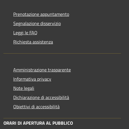
Prenotazione appuntamento
Segnalazione disservizio
Leggi le FAQ
Richiesta assistenza
Amministrazione trasparente
Informativa privacy
Note legali
Dichiarazione di accessibilità
Obiettivi di accessibilità
ORARI DI APERTURA AL PUBBLICO