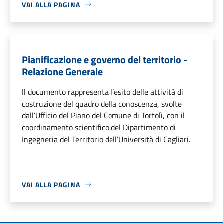
VAI ALLA PAGINA
Pianificazione e governo del territorio -
Relazione Generale
Il documento rappresenta l’esito delle attività di
costruzione del quadro della conoscenza, svolte
dall’Ufficio del Piano del Comune di Tortolì, con il
coordinamento scientifico del Dipartimento di
Ingegneria del Territorio dell’Università di Cagliari.
VAI ALLA PAGINA