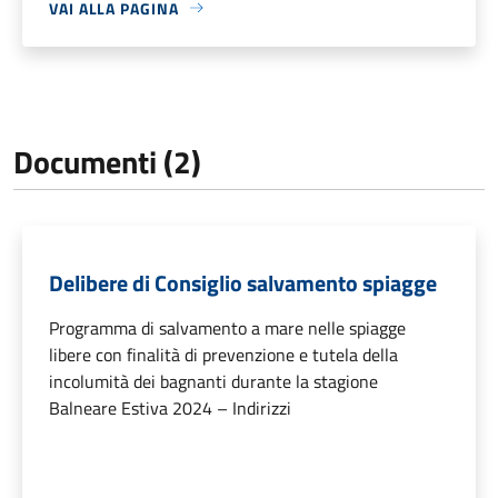
VAI ALLA PAGINA
Documenti (2)
Delibere di Consiglio salvamento spiagge
Programma di salvamento a mare nelle spiagge
libere con finalità di prevenzione e tutela della
incolumità dei bagnanti durante la stagione
Balneare Estiva 2024 – Indirizzi