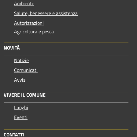
Ambiente
Salute, benessere e assistenza
Autorizzazioni
Agricoltura e pesca
NOVITÀ
Notizie
Comunicati
Avvisi
VIVERE IL COMUNE
Luoghi
Eventi
CONTATTI