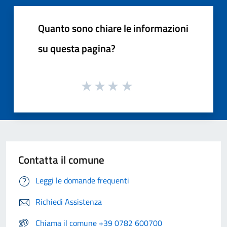
Quanto sono chiare le informazioni
su questa pagina?
Contatta il comune
Leggi le domande frequenti
Richiedi Assistenza
Chiama il comune +39 0782 600700