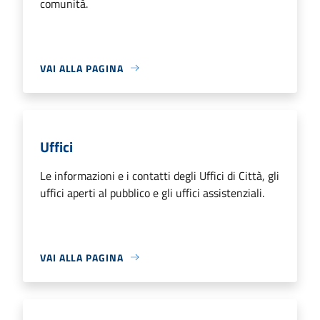
comunità.
VAI ALLA PAGINA
Uffici
Le informazioni e i contatti degli Uffici di Città, gli
uffici aperti al pubblico e gli uffici assistenziali.
VAI ALLA PAGINA