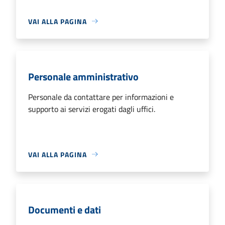
VAI ALLA PAGINA
Personale amministrativo
Personale da contattare per informazioni e
supporto ai servizi erogati dagli uffici.
VAI ALLA PAGINA
Documenti e dati