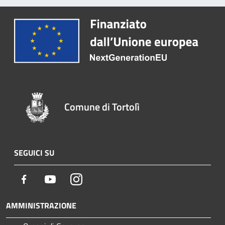
Comune di Tortolì
SEGUICI SU
Facebook
Youtube
Instagram
AMMINISTRAZIONE