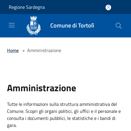
Salta al contenuto principale
Regione Sardegna
Comune di Tortolì
Home
>
Amministrazione
Amministrazione
Tutte le informazioni sulla struttura amministrativa del
Comune. Scopri gli organi politici, gli uffici e il personale e
consulta i documenti pubblici, le statistiche e i bandi di
gara.