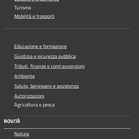
Turismo
Mobilità e trasporti
Educazione e formazione
Giustizia e sicurezza pubblica
Tributi, finanze e contravvenzioni
Ambiente
Salute, benessere e assistenza
Autorizzazioni
Agricoltura e pesca
NOVITÀ
Notizie