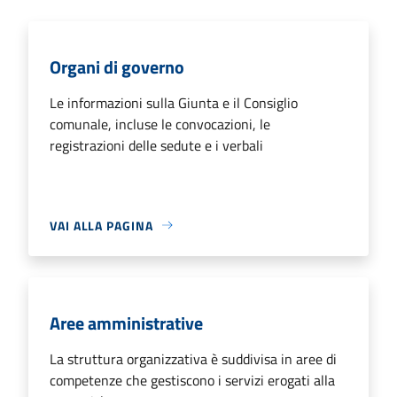
Organi di governo
Le informazioni sulla Giunta e il Consiglio
comunale, incluse le convocazioni, le
registrazioni delle sedute e i verbali
VAI ALLA PAGINA
Aree amministrative
La struttura organizzativa è suddivisa in aree di
competenze che gestiscono i servizi erogati alla