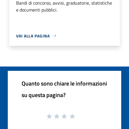
Bandi di concorso, avvisi, graduatorie, statistiche
e documenti pubblici.
VAI ALLA PAGINA
Quanto sono chiare le informazioni
su questa pagina?