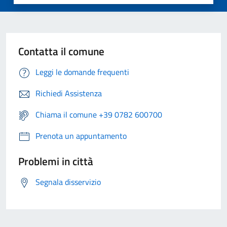
Contatta il comune
Leggi le domande frequenti
Richiedi Assistenza
Chiama il comune +39 0782 600700
Prenota un appuntamento
Problemi in città
Segnala disservizio