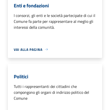
Enti e fondazioni
I consorzi, gli enti e le società partecipate di cui il
Comune fa parte per rappresentare al meglio gli
interessi della comunità.
VAI ALLA PAGINA
Politici
Tutti i rappresentanti dei cittadini che
compongono gli organi di indirizzo politico del
Comune