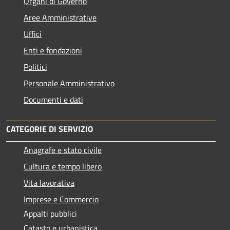
Organi di Governo
Aree Amministrative
Uffici
Enti e fondazioni
Politici
Personale Amministrativo
Documenti e dati
CATEGORIE DI SERVIZIO
Anagrafe e stato civile
Cultura e tempo libero
Vita lavorativa
Imprese e Commercio
Appalti pubblici
Catasto e urbanistica