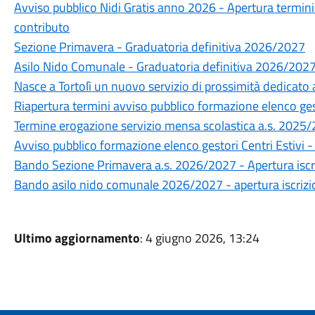
Avviso pubblico Nidi Gratis anno 2026 - Apertura termini
contributo
Sezione Primavera - Graduatoria definitiva 2026/2027
Asilo Nido Comunale - Graduatoria definitiva 2026/202
Nasce a Tortolì un nuovo servizio di prossimità dedicato 
Riapertura termini avviso pubblico formazione elenco ges
Termine erogazione servizio mensa scolastica a.s. 2025
Avviso pubblico formazione elenco gestori Centri Estivi 
Bando Sezione Primavera a.s. 2026/2027 - Apertura iscr
Bando asilo nido comunale 2026/2027 - apertura iscrizi
Ultimo aggiornamento
: 4 giugno 2026, 13:24