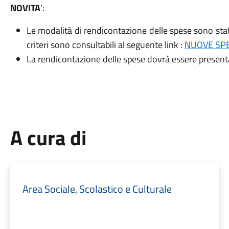
NOVITA
':
Le modalità di rendicontazione delle spese sono sta
criteri sono consultabili al seguente link :
NUOVE SPE
La rendicontazione delle spese dovrà essere presen
A cura di
Area Sociale, Scolastico e Culturale