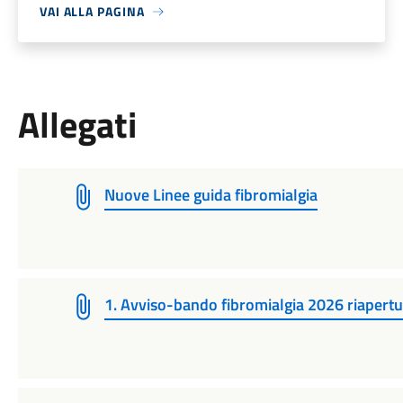
VAI ALLA PAGINA
Allegati
Nuove Linee guida fibromialgia
1. Avviso-bando fibromialgia 2026 riapertu