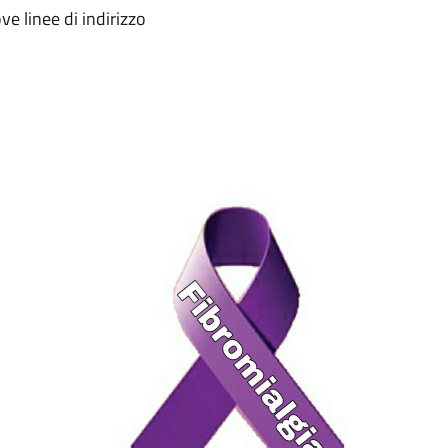
ve linee di indirizzo