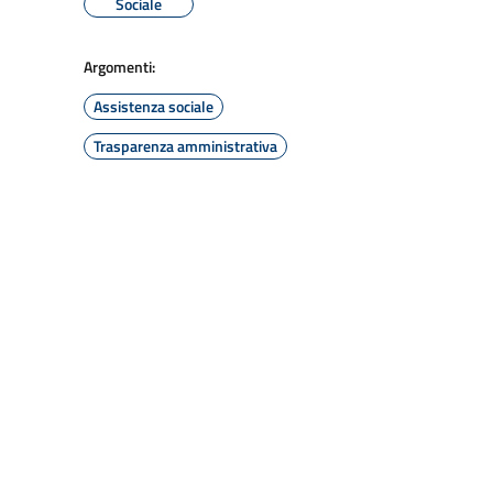
Sociale
Argomenti:
Assistenza sociale
Trasparenza amministrativa