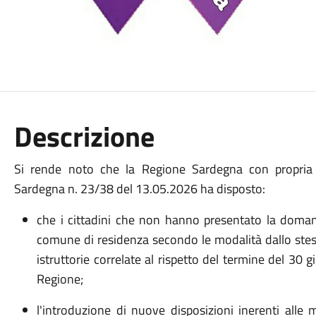
Descrizione
Si rende noto che la Regione Sardegna con propria d
Sardegna n. 23/38 del 13.05.2026 ha disposto:
che i cittadini che non hanno presentato la domand
comune di residenza secondo le modalità dallo stes
istruttorie correlate al rispetto del termine del 30 g
Regione;
l'introduzione di nuove disposizioni inerenti alle m