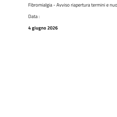
Fibromialgia - Avviso riapertura termini e nuo
Data :
4 giugno 2026