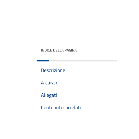
INDICE DELLA PAGINA
Descrizione
A cura di
Allegati
Contenuti correlati