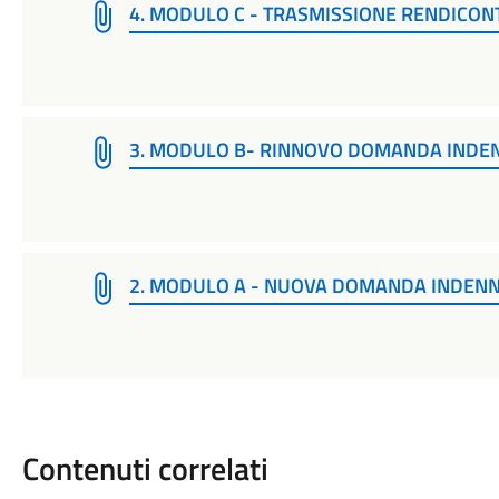
4. MODULO C - TRASMISSIONE RENDICONTA
3. MODULO B- RINNOVO DOMANDA INDENNIT
2. MODULO A - NUOVA DOMANDA INDENNITA
Contenuti correlati