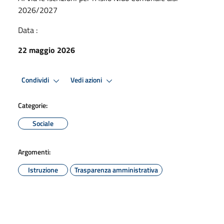
2026/2027
Data :
22 maggio 2026
Condividi
Vedi azioni
Categorie:
Sociale
Argomenti:
Istruzione
Trasparenza amministrativa