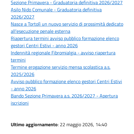
Sezione Primavera - Graduatoria definitiva 2026/2027
Asilo Nido Comunale - Graduatoria definitiva
2026/2027
Nasce a Tortolì un nuovo servizio di prossimità dedicato
all'esecuzione penale esterna
Riapertura termini avviso pubblico formazione elenco
gestori Centri Estivi - anno 2026
Indennità regionale Fibromialgia - avviso riapertura
termini
Termine erogazione servizio mensa scolastica a.s.
2025/2026
Avviso pubblico formazione elenco gestori Centri Estivi
- anno 2026
Bando Sezione Primavera a.s. 2026/2027 - Apertura
iscrizioni
Ultimo aggiornamento
: 22 maggio 2026, 14:40