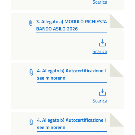
Scarica
3. Allegato a) MODULO RICHIESTA
BANDO ASILO 2026
PDF
Scarica
4. Allegato b) Autocertificazione I
see minorenni
PDF
Scarica
4. Allegato b) Autocertificazione I
see minorenni