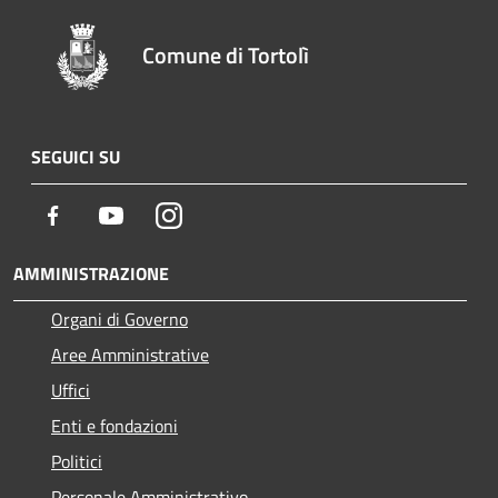
Comune di Tortolì
SEGUICI SU
Facebook
Youtube
Instagram
AMMINISTRAZIONE
Organi di Governo
Aree Amministrative
Uffici
Enti e fondazioni
Politici
Personale Amministrativo