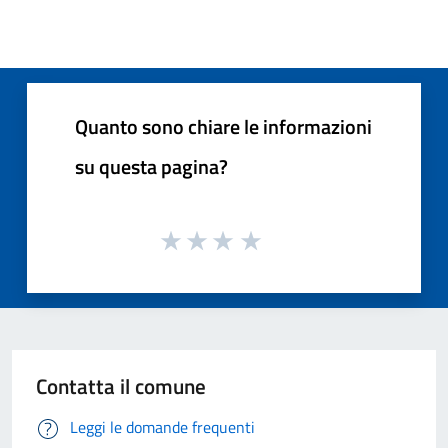
Quanto sono chiare le informazioni
su questa pagina?
Contatta il comune
Leggi le domande frequenti