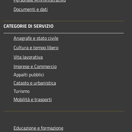
Documenti e dati
CATEGORIE DI SERVIZIO
Anagrafe e stato civile
Cultura e tempo libero
Vita lavorativa
Imprese e Commercio
Appalti pubblici
Catasto e urbanistica
Turismo
Mobilità e trasporti
Educazione e formazione