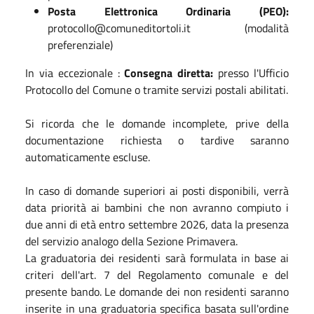
Posta Elettronica Ordinaria (PEO):
protocollo@comuneditortoli.it (modalità
preferenziale)
In via eccezionale :
Consegna diretta:
presso l'Ufficio
Protocollo del Comune o tramite servizi postali abilitati.
Si ricorda che le domande incomplete, prive della
documentazione richiesta o tardive saranno
automaticamente escluse.
In caso di domande superiori ai posti disponibili, verrà
data priorità ai bambini che non avranno compiuto i
due anni di età entro settembre 2026, data la presenza
del servizio analogo della Sezione Primavera.
La graduatoria dei residenti sarà formulata in base ai
criteri dell'art. 7 del Regolamento comunale e del
presente bando. Le domande dei non residenti saranno
inserite in una graduatoria specifica basata sull'ordine