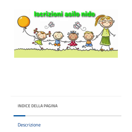
INDICE DELLA PAGINA
Descrizione