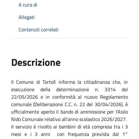
A cura di
Allegati
Contenuti correlati
Descrizione
Il Comune di Tortolì informa la cittadinanza che, in
esecuzione della determinazione n. 3314 del
22/05/2026 e in conformità al nuovo Regolamento
comunale (Deliberazione C.C. n. 22 del 30/04/2026), è
ufficialmente aperto il bando di ammissione per l'Asilo
Nido Comunale relativo all'anno scolastico 2026/2027.
Il servizio è rivolto ai bambini di età compresa tra i 3
mesi e i 3 anni con frequenza prevista dal 1°