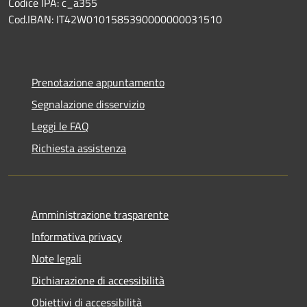
Codice IPA: c_a355
Cod.IBAN: IT42W0101585390000000031510
Prenotazione appuntamento
Segnalazione disservizio
Leggi le FAQ
Richiesta assistenza
Amministrazione trasparente
Informativa privacy
Note legali
Dichiarazione di accessibilità
Obiettivi di accessibilità