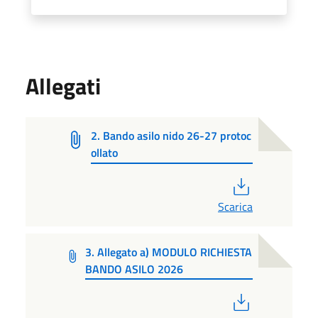
Allegati
2. Bando asilo nido 26-27 protoc
ollato
PDF
Scarica
3. Allegato a) MODULO RICHIESTA
BANDO ASILO 2026
PDF