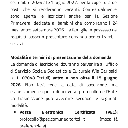
settembre 2026 al 31 luglio 2027, per la copertura dei
posti che si renderanno vacanti. Contestualmente,
sono aperte le iscrizioni anche per la Sezione
Primavera, dedicata ai bambini che compiranno i 24
mesi entro settembre 2026. Le famiglie in possesso dei
requisiti possono presentare domanda per entrambi i
servizi.
Modalità e termini di presentazione della domanda
Le domande di iscrizione, dovranno pervenire all'Ufficio
di Servizio Sociale Scolastico e Culturale (Via Garibaldi
n. 1, 08048 Tortolì)
entro e non oltre il 15 giugno
2026
. Non farà fede la data di spedizione, ma
esclusivamente quella di arrivo al protocollo dell'Ente.
La trasmissione può avvenire secondo le seguenti
modalità:
Posta Elettronica Certificata (PEC):
protocollo@pec.comuneditortoli.it (modalità
preferenziale)