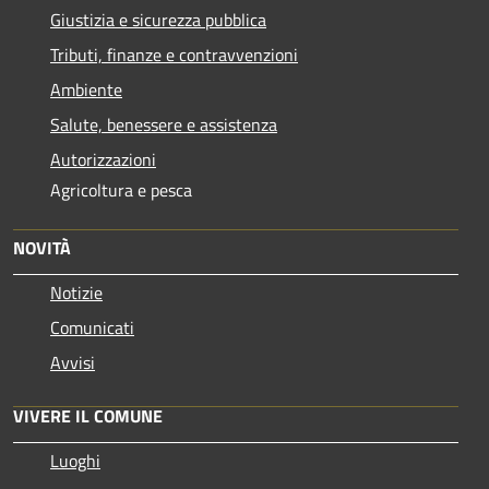
Giustizia e sicurezza pubblica
Tributi, finanze e contravvenzioni
Ambiente
Salute, benessere e assistenza
Autorizzazioni
Agricoltura e pesca
NOVITÀ
Notizie
Comunicati
Avvisi
VIVERE IL COMUNE
Luoghi