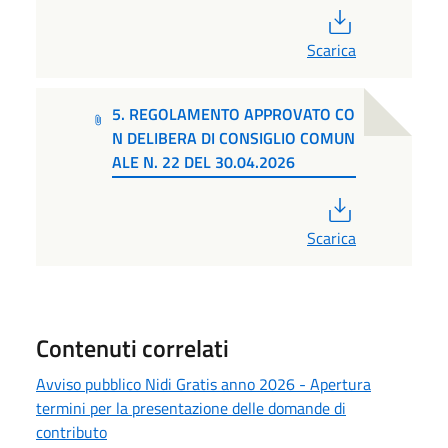
PDF
Scarica
5. REGOLAMENTO APPROVATO CO
N DELIBERA DI CONSIGLIO COMUN
ALE N. 22 DEL 30.04.2026
PDF
Scarica
Contenuti correlati
Avviso pubblico Nidi Gratis anno 2026 - Apertura
termini per la presentazione delle domande di
contributo