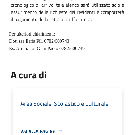
cronologico di arrivo; tale elenco sarà utilizzato solo a
esaurimento delle richieste dei residenti e comporterà
il pagamento della retta a tariffa intera.
Per ulteriori chiarimenti:
Dott.ssa Ilaria Pili 0782/600743
Es. Amm. Lai Gian Paolo 0782/600739
A cura di
Area Sociale, Scolastico e Culturale
VAI ALLA PAGINA