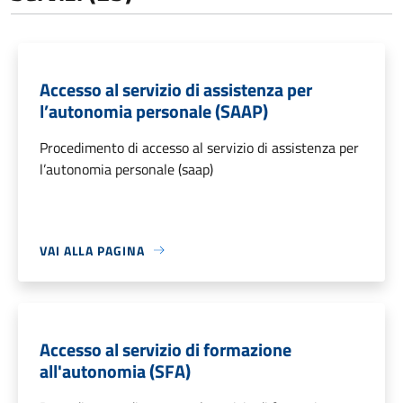
Accesso al servizio di assistenza per
l’autonomia personale (SAAP)
Procedimento di accesso al servizio di assistenza per
l’autonomia personale (saap)
VAI ALLA PAGINA
Accesso al servizio di formazione
all'autonomia (SFA)