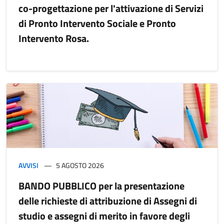
co-progettazione per l'attivazione di Servizi
di Pronto Intervento Sociale e Pronto
Intervento Rosa.
AVVISI
5 AGOSTO 2026
BANDO PUBBLICO per la presentazione
delle richieste di attribuzione di Assegni di
studio e assegni di merito in favore degli