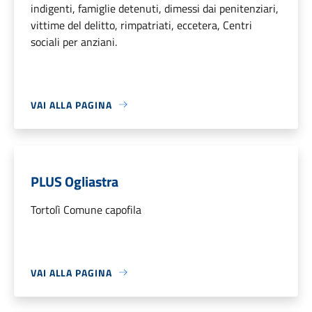
indigenti, famiglie detenuti, dimessi dai penitenziari,
vittime del delitto, rimpatriati, eccetera, Centri
sociali per anziani.
VAI ALLA PAGINA
PLUS Ogliastra
Tortolì Comune capofila
VAI ALLA PAGINA