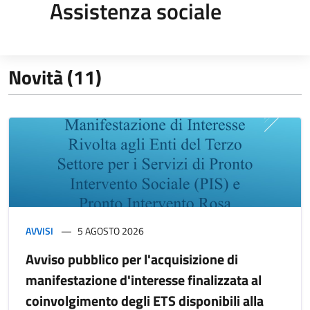
Assistenza sociale
Novità (11)
AVVISI
5 AGOSTO 2026
Avviso pubblico per l'acquisizione di
manifestazione d'interesse finalizzata al
coinvolgimento degli ETS disponibili alla