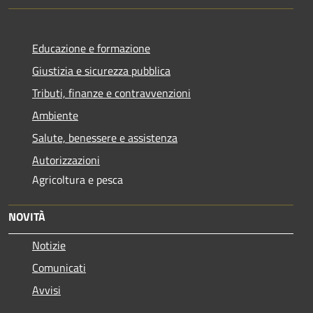
Educazione e formazione
Giustizia e sicurezza pubblica
Tributi, finanze e contravvenzioni
Ambiente
Salute, benessere e assistenza
Autorizzazioni
Agricoltura e pesca
NOVITÀ
Notizie
Comunicati
Avvisi