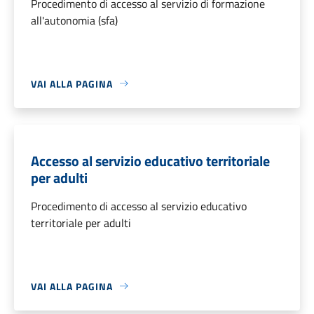
Procedimento di accesso al servizio di formazione
all'autonomia (sfa)
VAI ALLA PAGINA
Accesso al servizio educativo territoriale
per adulti
Procedimento di accesso al servizio educativo
territoriale per adulti
VAI ALLA PAGINA