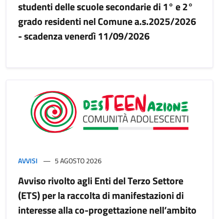
studenti delle scuole secondarie di 1° e 2°
grado residenti nel Comune a.s.2025/2026
- scadenza venerdì 11/09/2026
AVVISI
5 AGOSTO 2026
Avviso rivolto agli Enti del Terzo Settore
(ETS) per la raccolta di manifestazioni di
interesse alla co-progettazione nell’ambito