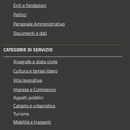
Enti e fondazioni
Politici
Personale Amministrativo
Documenti e dati
CATEGORIE DI SERVIZIO
Anagrafe e stato civile
Cultura e tempo libero
Vita lavorativa
Imprese e Commercio
Appalti pubblici
Catasto e urbanistica
Turismo
Mobilità e trasporti