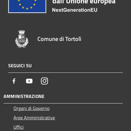
Comune di Tortolì
SEGUICI SU
Facebook
Youtube
Instagram
AMMINISTRAZIONE
Organi di Governo
Aree Amministrative
Uffici