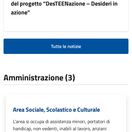
del progetto “DesTEENazione – Desideri in
azione”
Tutte le notizie
Amministrazione (3)
Area Sociale, Scolastico e Culturale
L'area si occupa di assistenza minori, portatori di
handicap, non vedenti, inabili al lavoro, anziani