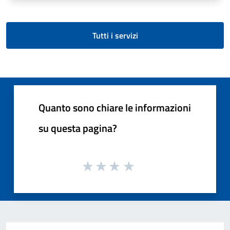
Tutti i servizi
Quanto sono chiare le informazioni
su questa pagina?