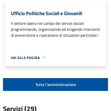
Ufficio Politiche Sociali e Giovanili
Il settore opera nel campo dei servizi sociali
programmando, organizzando ed erogando interventi
di prevenzione e riparazione di situazioni particolari.
VAI ALLA PAGINA
Tutta l'amministrazione
Servizi (29)