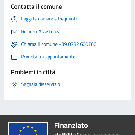
Contatta il comune
Leggi le domande frequenti
Richiedi Assistenza
Chiama il comune +39 0782 600700
Prenota un appuntamento
Problemi in città
Segnala disservizio