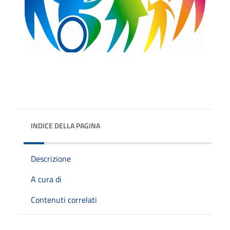
INDICE DELLA PAGINA
Descrizione
A cura di
Contenuti correlati