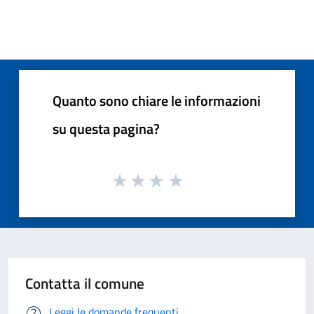
Quanto sono chiare le informazioni
su questa pagina?
Contatta il comune
Leggi le domande frequenti