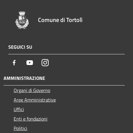
Comune di Tortolì
SEGUICI SU
Facebook
Youtube
Instagram
AMMINISTRAZIONE
Organi di Governo
Aree Amministrative
Uffici
Enti e fondazioni
Politici