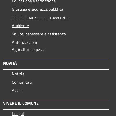
Educazione e formazione
Giustizia e sicurezza pubblica
Tributi, finanze e contravvenzioni
Ambiente
Salute, benessere e assistenza
Autorizzazioni
Agricoltura e pesca
NOVITÀ
Notizie
Comunicati
Avvisi
VIVERE IL COMUNE
Luoghi