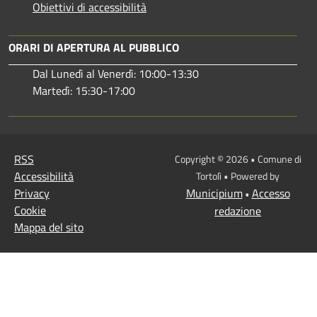
Obiettivi di accessibilità
ORARI DI APERTURA AL PUBBLICO
Dal Lunedì al Venerdì: 10:00-13:30
Martedì: 15:30-17:00
RSS
Copyright © 2026 • Comune di
Accessibilità
Tortolì • Powered by
Privacy
Municipium
Accesso
•
Cookie
redazione
Mappa del sito