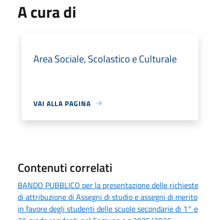
A cura di
Area Sociale, Scolastico e Culturale
VAI ALLA PAGINA
Contenuti correlati
BANDO PUBBLICO per la presentazione delle richieste
di attribuzione di Assegni di studio e assegni di merito
in favore degli studenti delle scuole secondarie di 1° e