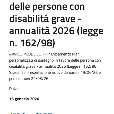
delle persone con
disabilitá grave -
annualità 2026 (legge
n. 162/98)
AVVISO PUBBLICO - Finanziamento Piani
personalizzati di sostegno in favore delle persone con
disabilità grave - annualità 2026 (Legge n. 162/98).
Scadenze presentazione nuove domande 19/04/26 e
per i rinnovi 22/03/26.
Data :
16 gennaio 2026