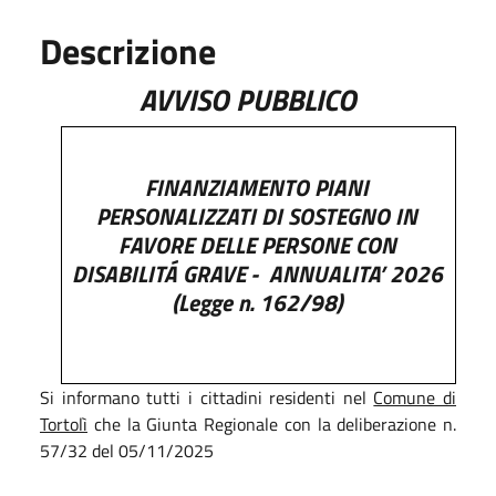
Descrizione
AVVISO PUBBLICO
FINANZIAMENTO PIANI
PERSONALIZZATI DI SOSTEGNO IN
FAVORE DELLE PERSONE CON
DISABILITÁ GRAVE -
ANNUALITA’ 2026
(Legge n. 162/98)
Si informano tutti i cittadini residenti nel
Comune di
Tortolì
che la Giunta Regionale con la deliberazione n.
57/32 del 05/11/2025