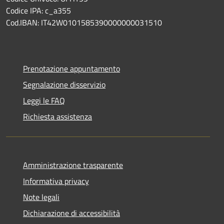
Codice IPA: c_a355
Cod.IBAN: IT42W0101585390000000031510
Prenotazione appuntamento
Segnalazione disservizio
Leggi le FAQ
Richiesta assistenza
Amministrazione trasparente
Informativa privacy
Note legali
Dichiarazione di accessibilità