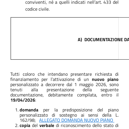
conviventi, né a quelli indicati nell’art. 433 del
codice civile.
A)
DOCUMENTAZIONE DA
Tutti coloro che intendano presentare richiesta di
finanziamento per l’attivazione di un
nuovo piano
personalizzato a decorrere dal 1 maggio 2026, sono
tenuti alla presentazione della seguente
documentazione, debitamente compilata, entro il
19/04/2026
:
domanda
per la predisposizione del piano
personalizzato di sostegno ai sensi della L.
162/98;
ALLEGATO DOMANDA NUOVO PIANO
copia
del
verbale
di riconoscimento dello stato di