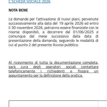
C SCHEDA SOCIALE 2026
NOTA BENE
Le domande per l’attivazione di nuovi piani, pervenute
successivamente alla data del 19 aprile 2026 ed entro
il 30 novembre 2026, potranno essere finanziate con le
risorse disponibili, a decorrere dal 01/06/2025 e
comunque dal mese successivo dalla data di
presentazione della domanda, seguendo le modalità di
cui al punto 2 del presente Avviso pubblico.
Al ricevimento di tutta la documentazione completa,
sarà cura degli operatori sociali contattare
telefonicamente i richiedenti e fissare un
appuntamento per la definizione della pratica.