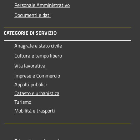
Personale Amministrativo
Documenti e dati
CATEGORIE DI SERVIZIO
Anagrafe e stato civile
Cultura e tempo libero
Vita lavorativa
Imprese e Commercio
Appalti pubblici
Catasto e urbanistica
Turismo
Mobilità e trasporti