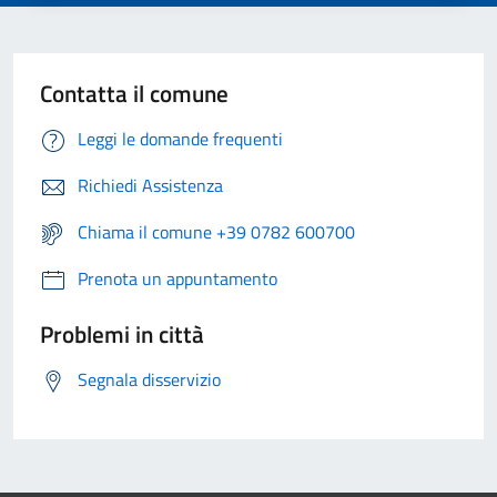
Contatta il comune
Leggi le domande frequenti
Richiedi Assistenza
Chiama il comune +39 0782 600700
Prenota un appuntamento
Problemi in città
Segnala disservizio