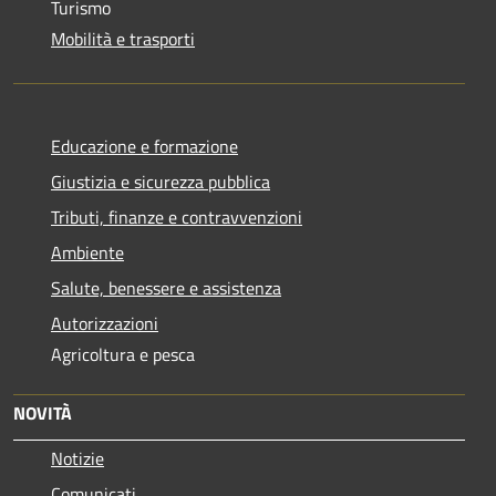
Turismo
Mobilità e trasporti
Educazione e formazione
Giustizia e sicurezza pubblica
Tributi, finanze e contravvenzioni
Ambiente
Salute, benessere e assistenza
Autorizzazioni
Agricoltura e pesca
NOVITÀ
Notizie
Comunicati