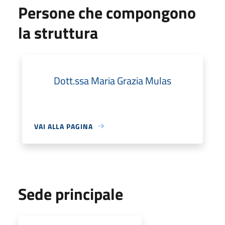
Persone che compongono
la struttura
Dott.ssa Maria Grazia Mulas
VAI ALLA PAGINA
Sede principale