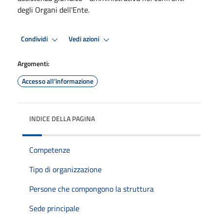
degli Organi dell'Ente.
Condividi
Vedi azioni
Argomenti:
Accesso all'informazione
INDICE DELLA PAGINA
Competenze
Tipo di organizzazione
Persone che compongono la struttura
Sede principale