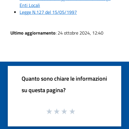
Enti Locali
Legge N.127 del 15/05/1997
Ultimo aggiornamento
: 24 ottobre 2024, 12:40
Quanto sono chiare le informazioni
su questa pagina?