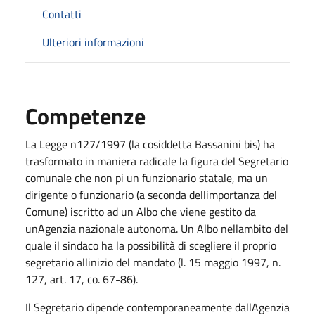
Contatti
Ulteriori informazioni
Competenze
La Legge n127/1997 (la cosiddetta Bassanini bis) ha
trasformato in maniera radicale la figura del Segretario
comunale che non pi un funzionario statale, ma un
dirigente o funzionario (a seconda dellimportanza del
Comune) iscritto ad un Albo che viene gestito da
unAgenzia nazionale autonoma. Un Albo nellambito del
quale il sindaco ha la possibilità di scegliere il proprio
segretario allinizio del mandato (l. 15 maggio 1997, n.
127, art. 17, co. 67-86).
Il Segretario dipende contemporaneamente dallAgenzia