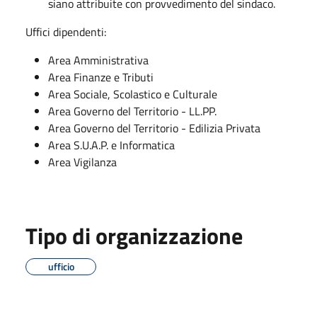
siano attribuite con provvedimento del sindaco.
Uffici dipendenti:
Area Amministrativa
Area Finanze e Tributi
Area Sociale, Scolastico e Culturale
Area Governo del Territorio - LL.PP.
Area Governo del Territorio - Edilizia Privata
Area S.U.A.P. e Informatica
Area Vigilanza
Tipo di organizzazione
ufficio