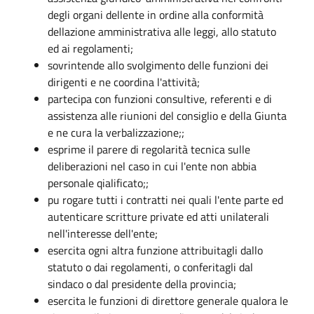
degli organi dellente in ordine alla conformità
dellazione amministrativa alle leggi, allo statuto
ed ai regolamenti;
sovrintende allo svolgimento delle funzioni dei
dirigenti e ne coordina l'attività;
partecipa con funzioni consultive, referenti e di
assistenza alle riunioni del consiglio e della Giunta
e ne cura la verbalizzazione;;
esprime il parere di regolarità tecnica sulle
deliberazioni nel caso in cui l'ente non abbia
personale qialificato;;
pu rogare tutti i contratti nei quali l'ente parte ed
autenticare scritture private ed atti unilaterali
nell'interesse dell'ente;
esercita ogni altra funzione attribuitagli dallo
statuto o dai regolamenti, o conferitagli dal
sindaco o dal presidente della provincia;
esercita le funzioni di direttore generale qualora le