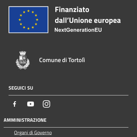
Comune di Tortolì
SEGUICI SU
Facebook
Youtube
Instagram
AMMINISTRAZIONE
Organi di Governo