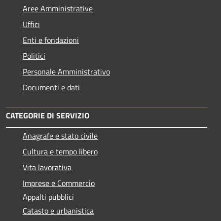
Aree Amministrative
Uffici
Enti e fondazioni
Politici
Personale Amministrativo
Documenti e dati
CATEGORIE DI SERVIZIO
Anagrafe e stato civile
Cultura e tempo libero
Vita lavorativa
Imprese e Commercio
Appalti pubblici
Catasto e urbanistica