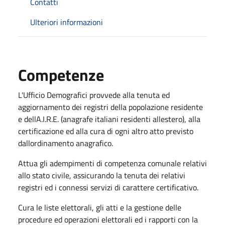
Contatti
Ulteriori informazioni
Competenze
L'Ufficio Demografici provvede alla tenuta ed
aggiornamento dei registri della popolazione residente
e dellA.I.R.E. (anagrafe italiani residenti allestero), alla
certificazione ed alla cura di ogni altro atto previsto
dallordinamento anagrafico.
Attua gli adempimenti di competenza comunale relativi
allo stato civile, assicurando la tenuta dei relativi
registri ed i connessi servizi di carattere certificativo.
Cura le liste elettorali, gli atti e la gestione delle
procedure ed operazioni elettorali ed i rapporti con la