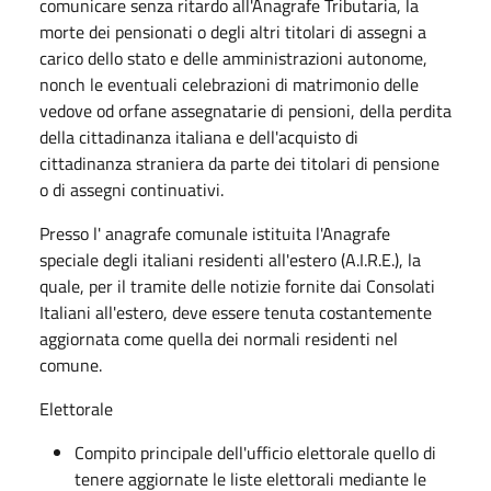
comunicare senza ritardo all'Anagrafe Tributaria, la
morte dei pensionati o degli altri titolari di assegni a
carico dello stato e delle amministrazioni autonome,
nonch le eventuali celebrazioni di matrimonio delle
vedove od orfane assegnatarie di pensioni, della perdita
della cittadinanza italiana e dell'acquisto di
cittadinanza straniera da parte dei titolari di pensione
o di assegni continuativi.
Presso l' anagrafe comunale istituita l'Anagrafe
speciale degli italiani residenti all'estero (A.I.R.E.), la
quale, per il tramite delle notizie fornite dai Consolati
Italiani all'estero, deve essere tenuta costantemente
aggiornata come quella dei normali residenti nel
comune.
Elettorale
Compito principale dell'ufficio elettorale quello di
tenere aggiornate le liste elettorali mediante le