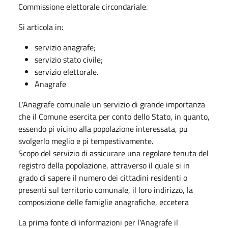
Commissione elettorale circondariale.
Si articola in:
servizio anagrafe;
servizio stato civile;
servizio elettorale.
Anagrafe
L'Anagrafe comunale un servizio di grande importanza
che il Comune esercita per conto dello Stato, in quanto,
essendo pi vicino alla popolazione interessata, pu
svolgerlo meglio e pi tempestivamente.
Scopo del servizio di assicurare una regolare tenuta del
registro della popolazione, attraverso il quale si in
grado di sapere il numero dei cittadini residenti o
presenti sul territorio comunale, il loro indirizzo, la
composizione delle famiglie anagrafiche, eccetera
La prima fonte di informazioni per l'Anagrafe il