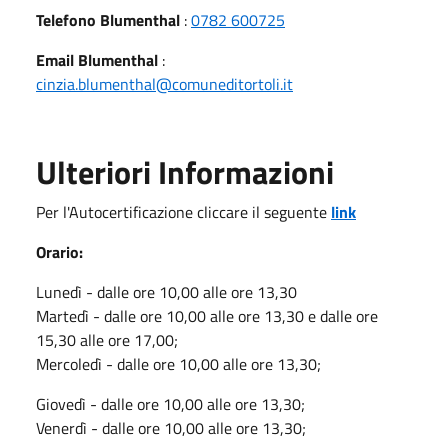
Telefono Blumenthal
:
0782 600725
Email Blumenthal
:
cinzia.blumenthal@comuneditortoli.it
Ulteriori Informazioni
Per l'Autocertificazione cliccare il seguente
link
Orario:
Lunedì - dalle ore 10,00 alle ore 13,30
Martedì - dalle ore 10,00 alle ore 13,30 e dalle ore
15,30 alle ore 17,00;
Mercoledì - dalle ore 10,00 alle ore 13,30;
Giovedì - dalle ore 10,00 alle ore 13,30;
Venerdì - dalle ore 10,00 alle ore 13,30;