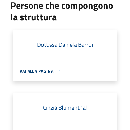
Persone che compongono
la struttura
Dott.ssa Daniela Barrui
VAI ALLA PAGINA
Cinzia Blumenthal