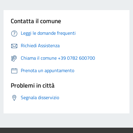
Contatta il comune
Leggi le domande frequenti
Richiedi Assistenza
Chiama il comune +39 0782 600700
Prenota un appuntamento
Problemi in città
Segnala disservizio