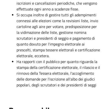
iscrizioni e cancellazioni periodiche, che vengono
effettuate ogni anno a scadenze fisse.
Si occupa inoltre di gestire tutti gli adempimenti
connessi alle elezioni come la revisioni liste, invio
cartoline agli aire per votare, predisposizione per
la vidimazione delle liste, gestione nomina
scrutatori e presidenti di seggio e pagamento di
quanto dovuto per l'impegno elettorale ai
prescelti, stampa tessere elettorali e certificazione
elettorale, eccetera.
Ha rapporti con il pubblico per quanto riguarda la
stampa della certificazione elettorale, il rilascio e il
rinnovo della Tessera elettorale, l'accoglimento
delle domande per l'iscrizione all'albo dei giudici
popolari, degli scrutatori e dei presidenti di seggi