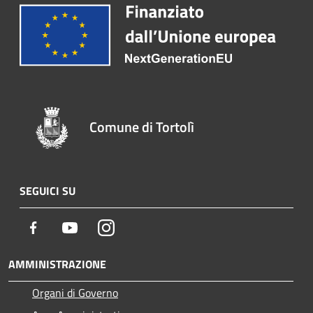
Comune di Tortolì
SEGUICI SU
Facebook
Youtube
Instagram
AMMINISTRAZIONE
Organi di Governo