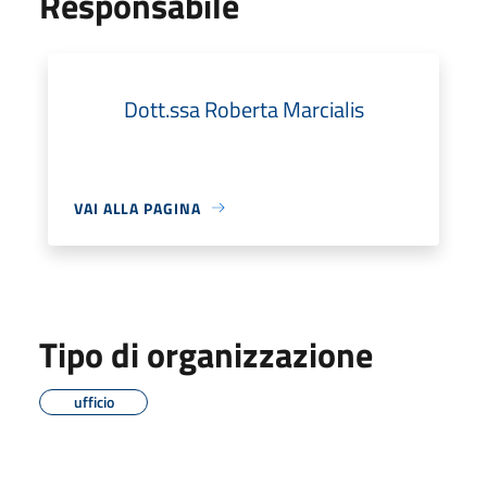
Responsabile
Dott.ssa Roberta Marcialis
VAI ALLA PAGINA
Tipo di organizzazione
ufficio