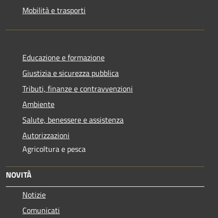
Mobilità e trasporti
Educazione e formazione
Giustizia e sicurezza pubblica
Tributi, finanze e contravvenzioni
Ambiente
Salute, benessere e assistenza
Autorizzazioni
Agricoltura e pesca
NOVITÀ
Notizie
Comunicati