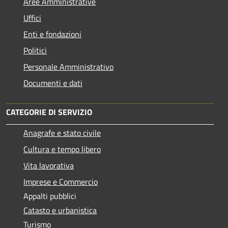
Aree Amministrative
Uffici
Enti e fondazioni
Politici
Personale Amministrativo
Documenti e dati
CATEGORIE DI SERVIZIO
Anagrafe e stato civile
Cultura e tempo libero
Vita lavorativa
Imprese e Commercio
Appalti pubblici
Catasto e urbanistica
Turismo