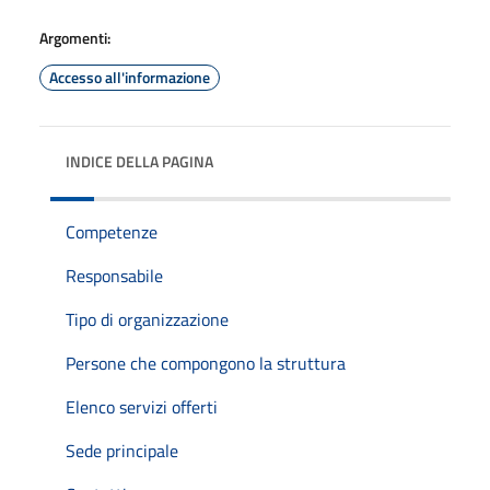
Argomenti:
Accesso all'informazione
INDICE DELLA PAGINA
Competenze
Responsabile
Tipo di organizzazione
Persone che compongono la struttura
Elenco servizi offerti
Sede principale