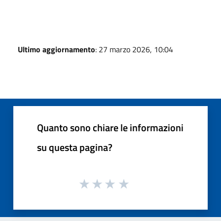
Ultimo aggiornamento
: 27 marzo 2026, 10:04
Quanto sono chiare le informazioni
su questa pagina?