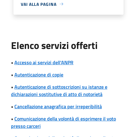
VAI ALLA PAGINA
Elenco servizi offerti
•
Accesso ai servizi dell'ANPR
•
Autenticazione di copie
•
Autenticazione di sottoscrizioni su istanze e
dichiarazioni sostitutive di atto di notorietà
•
Cancellazione anagrafica per irreperibilità
•
Comunicazione della volontà di esprimere il voto
presso carceri