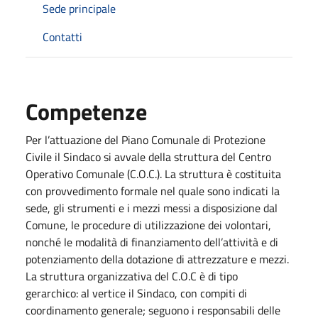
Sede principale
Contatti
Competenze
Per l’attuazione del Piano Comunale di Protezione
Civile il Sindaco si avvale della struttura del Centro
Operativo Comunale (C.O.C.). La struttura è costituita
con provvedimento formale nel quale sono indicati la
sede, gli strumenti e i mezzi messi a disposizione dal
Comune, le procedure di utilizzazione dei volontari,
nonché le modalità di finanziamento dell’attività e di
potenziamento della dotazione di attrezzature e mezzi.
La struttura organizzativa del C.O.C è di tipo
gerarchico: al vertice il Sindaco, con compiti di
coordinamento generale; seguono i responsabili delle