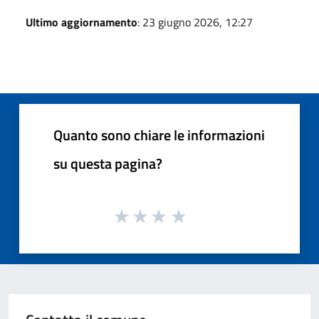
Ultimo aggiornamento
: 23 giugno 2026, 12:27
Quanto sono chiare le informazioni
su questa pagina?