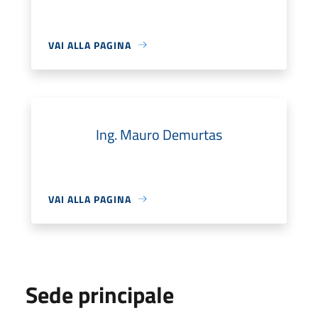
VAI ALLA PAGINA
Ing. Mauro Demurtas
VAI ALLA PAGINA
Sede principale