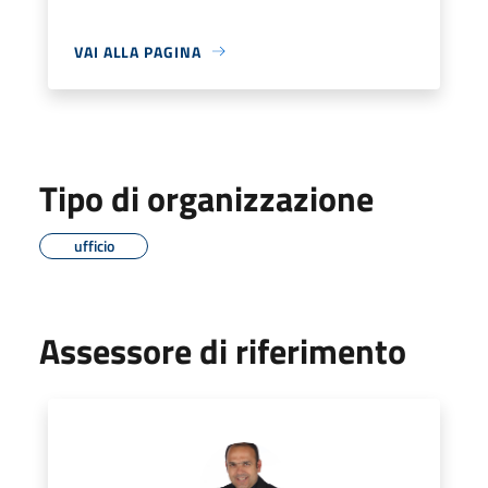
VAI ALLA PAGINA
Tipo di organizzazione
ufficio
Assessore di riferimento