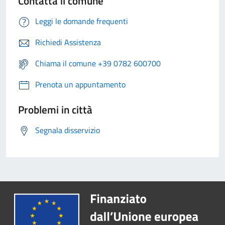
Contatta il comune
Leggi le domande frequenti
Richiedi Assistenza
Chiama il comune +39 0782 600700
Prenota un appuntamento
Problemi in città
Segnala disservizio