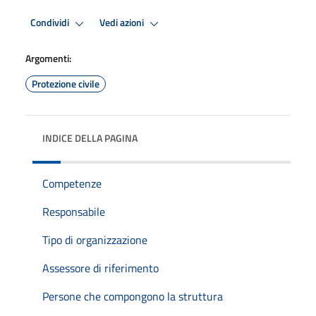
Condividi
Vedi azioni
Argomenti:
Protezione civile
INDICE DELLA PAGINA
Competenze
Responsabile
Tipo di organizzazione
Assessore di riferimento
Persone che compongono la struttura