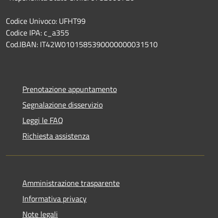
Codice Univoco: UFHT99
Codice IPA: c_a355
Cod.IBAN: IT42W0101585390000000031510
Prenotazione appuntamento
Segnalazione disservizio
Leggi le FAQ
Richiesta assistenza
Amministrazione trasparente
Informativa privacy
Note legali