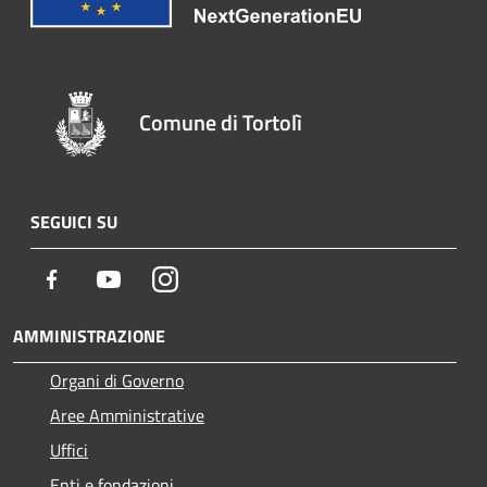
Comune di Tortolì
SEGUICI SU
Facebook
Youtube
Instagram
AMMINISTRAZIONE
Organi di Governo
Aree Amministrative
Uffici
Enti e fondazioni