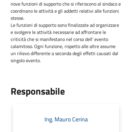
nove funzioni di supporto che si riferiscono al sindaco e
coordinano le attività e gli addetti relativi alle funzioni
stesse.
Le funzioni di supporto sono finalizzate ad organizzare
e svolgere le attività necessarie ad affrontare le
criticità che si manifestano nel corso dell’ evento
calamitoso. Ogni funzione, rispetto alle altre assume
un rilievo differente a seconda degli effetti causati dal
singolo evento.
Responsabile
Ing. Mauro Cerina