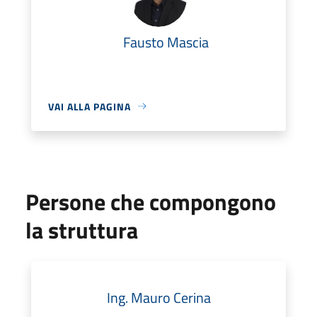
Fausto Mascia
VAI ALLA PAGINA
Persone che compongono
la struttura
Ing. Mauro Cerina