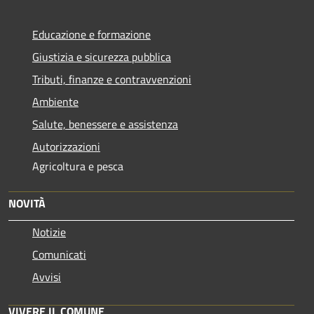
Educazione e formazione
Giustizia e sicurezza pubblica
Tributi, finanze e contravvenzioni
Ambiente
Salute, benessere e assistenza
Autorizzazioni
Agricoltura e pesca
NOVITÀ
Notizie
Comunicati
Avvisi
VIVERE IL COMUNE