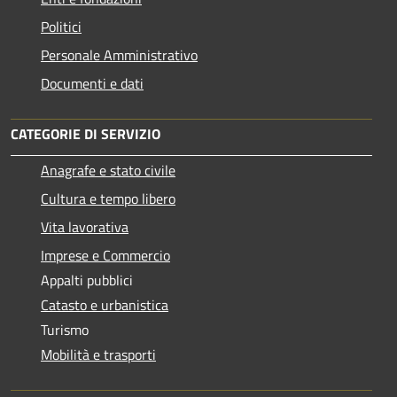
Politici
Personale Amministrativo
Documenti e dati
CATEGORIE DI SERVIZIO
Anagrafe e stato civile
Cultura e tempo libero
Vita lavorativa
Imprese e Commercio
Appalti pubblici
Catasto e urbanistica
Turismo
Mobilità e trasporti