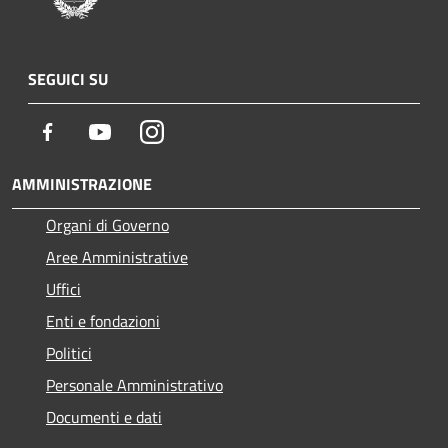
SEGUICI SU
Facebook
Youtube
Instagram
AMMINISTRAZIONE
Organi di Governo
Aree Amministrative
Uffici
Enti e fondazioni
Politici
Personale Amministrativo
Documenti e dati