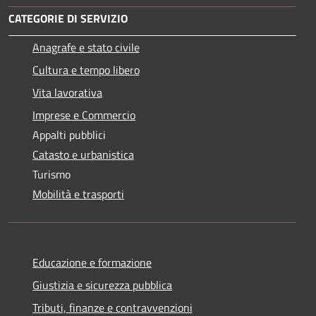
CATEGORIE DI SERVIZIO
Anagrafe e stato civile
Cultura e tempo libero
Vita lavorativa
Imprese e Commercio
Appalti pubblici
Catasto e urbanistica
Turismo
Mobilità e trasporti
Educazione e formazione
Giustizia e sicurezza pubblica
Tributi, finanze e contravvenzioni