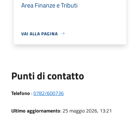
Area Finanze e Tributi
VAI ALLA PAGINA
Punti di contatto
Telefono
:
0782/600736
Ultimo aggiornamento
: 25 maggio 2026, 13:21