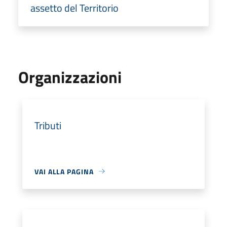
assetto del Territorio
Organizzazioni
Tributi
VAI ALLA PAGINA