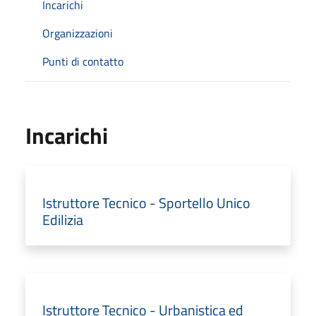
Incarichi
Organizzazioni
Punti di contatto
Incarichi
Istruttore Tecnico - Sportello Unico
Edilizia
Istruttore Tecnico - Urbanistica ed