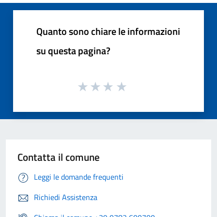
Quanto sono chiare le informazioni
su questa pagina?
Contatta il comune
Leggi le domande frequenti
Richiedi Assistenza