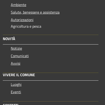
Ambiente
Salute, benessere e assistenza
Autorizzazioni
Agricoltura e pesca
NOVITÀ
Notizie
Comunicati
Avvisi
VIVERE IL COMUNE
Luoghi
Eventi