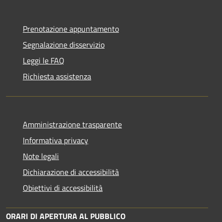
Prenotazione appuntamento
Segnalazione disservizio
Leggi le FAQ
Richiesta assistenza
Amministrazione trasparente
Informativa privacy
Note legali
Dichiarazione di accessibilità
Obiettivi di accessibilità
ORARI DI APERTURA AL PUBBLICO