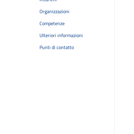
Organizzazioni
Competenze
Ulteriori informazioni
Punti di contatto