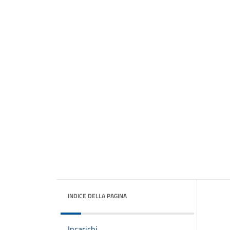
INDICE DELLA PAGINA
Incarichi