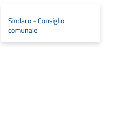
Sindaco - Consiglio
comunale