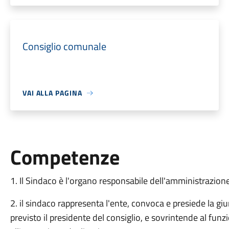
Consiglio comunale
VAI ALLA PAGINA
Competenze
1. Il Sindaco è l'organo responsabile dell'amministrazio
2. il sindaco rappresenta l'ente, convoca e presiede la gi
previsto il presidente del consiglio, e sovrintende al funz