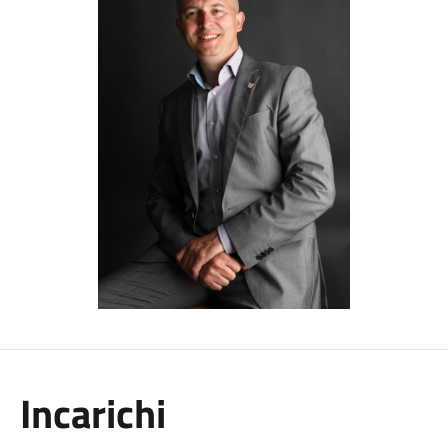
Incarichi