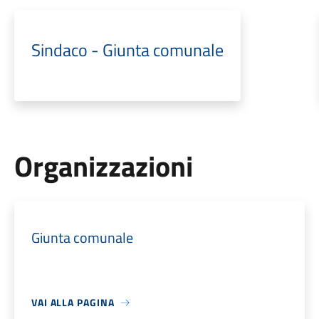
Sindaco - Giunta comunale
Organizzazioni
Giunta comunale
VAI ALLA PAGINA