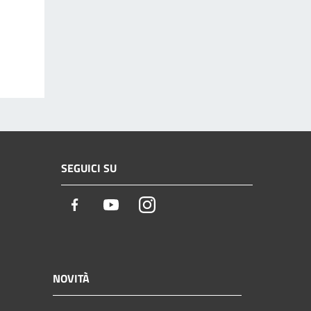
SEGUICI SU
Facebook
Youtube
Instagram
NOVITÀ