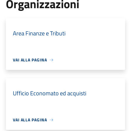
Organizzazioni
Area Finanze e Tributi
VAI ALLA PAGINA
Ufficio Economato ed acquisti
VAI ALLA PAGINA