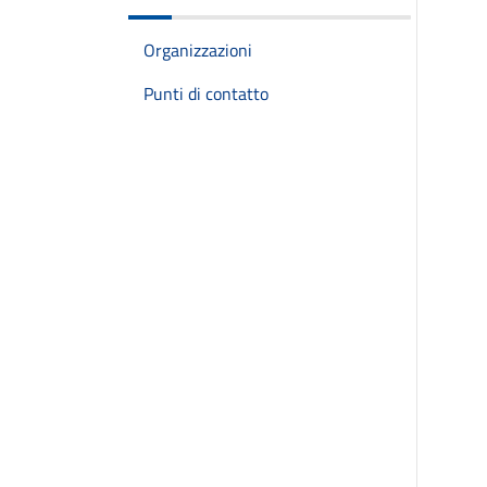
Organizzazioni
Punti di contatto