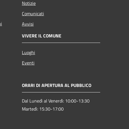
Notizie
Comunicati
ni
Avvisi
VIVERE IL COMUNE
Luoghi
Eventi
ORARI DI APERTURA AL PUBBLICO
Dal Lunedì al Venerdì: 10:00-13:30
Martedì: 15:30-17:00