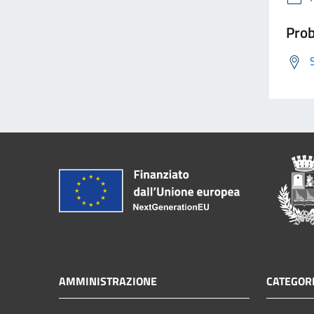
Prob
AMMINISTRAZIONE
CATEGORI