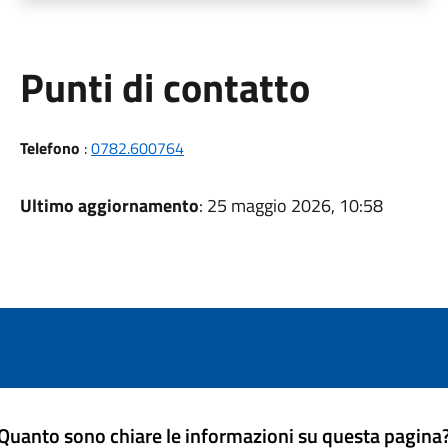
Punti di contatto
Telefono
:
0782.600764
Ultimo aggiornamento
: 25 maggio 2026, 10:58
Quanto sono chiare le informazioni su questa pagina