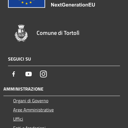
Comune di Tortolì
SEGUICI SU
Facebook
Youtube
Instagram
AMMINISTRAZIONE
Organi di Governo
Aree Amministrative
Uffici
Enti e fondazioni