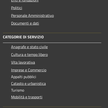
Politici
Personale Amministrativo
Documenti e dati
CATEGORIE DI SERVIZIO
Anagrafe e stato civile
Cultura e tempo libero
Vita lavorativa
Imprese e Commercio
Appalti pubblici
Catasto e urbanistica
Turismo
Mobilità e trasporti