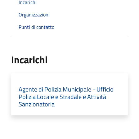
Incarichi
Organizzazioni
Punti di contatto
Incarichi
Agente di Polizia Municipale - Ufficio
Polizia Locale e Stradale e Attività
Sanzionatoria