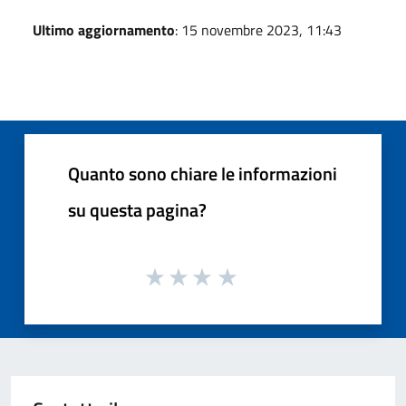
Ultimo aggiornamento
: 15 novembre 2023, 11:43
Quanto sono chiare le informazioni
su questa pagina?