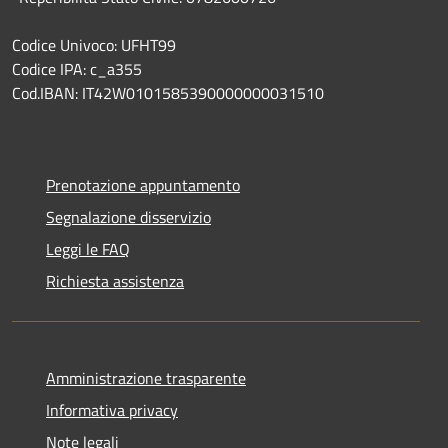
Codice Univoco: UFHT99
Codice IPA: c_a355
Cod.IBAN: IT42W0101585390000000031510
Prenotazione appuntamento
Segnalazione disservizio
Leggi le FAQ
Richiesta assistenza
Amministrazione trasparente
Informativa privacy
Note legali