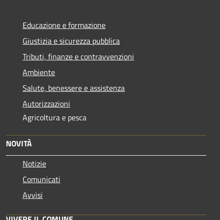
Educazione e formazione
Giustizia e sicurezza pubblica
Tributi, finanze e contravvenzioni
Ambiente
Salute, benessere e assistenza
Autorizzazioni
Agricoltura e pesca
NOVITÀ
Notizie
Comunicati
Avvisi
VIVERE IL COMUNE