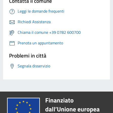
Contatta il comune
Leggi le domande frequenti
Richiedi Assistenza
Chiama il comune +39 0782 600700
Prenota un appuntamento
Problemi in città
Segnala disservizio