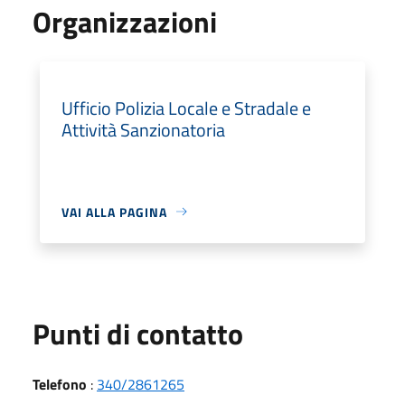
Organizzazioni
Ufficio Polizia Locale e Stradale e
Attività Sanzionatoria
VAI ALLA PAGINA
Punti di contatto
Telefono
:
340/2861265