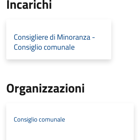
Incarichi
Consigliere di Minoranza -
Consiglio comunale
Organizzazioni
Consiglio comunale