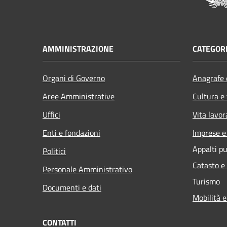
AMMINISTRAZIONE
CATEGORI
Organi di Governo
Anagrafe e
Aree Amministrative
Cultura e
Uffici
Vita lavor
Enti e fondazioni
Imprese 
Appalti pu
Politici
Catasto e
Personale Amministrativo
Turismo
Documenti e dati
Mobilità e
CONTATTI