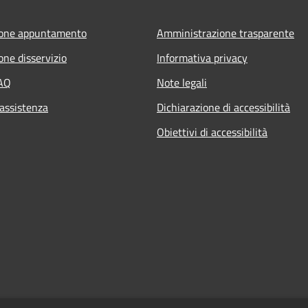
ione appuntamento
Amministrazione trasparente
one disservizio
Informativa privacy
FAQ
Note legali
 assistenza
Dichiarazione di accessibilità
Obiettivi di accessibilità