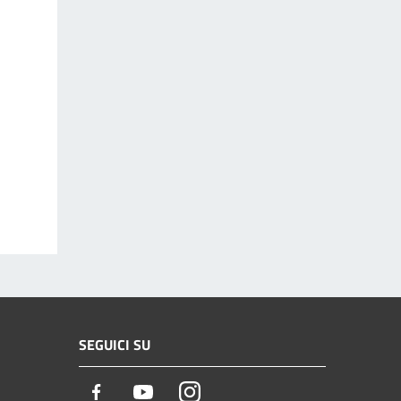
SEGUICI SU
Facebook
Youtube
Instagram