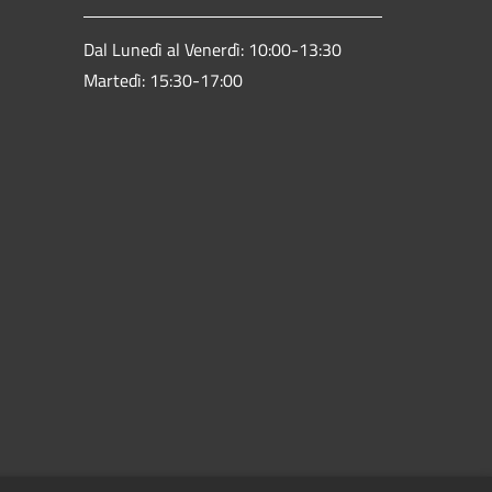
Dal Lunedì al Venerdì: 10:00-13:30
Martedì: 15:30-17:00