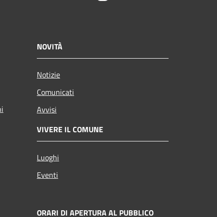
NOVITÀ
Notizie
Comunicati
ni
Avvisi
VIVERE IL COMUNE
Luoghi
Eventi
ORARI DI APERTURA AL PUBBLICO