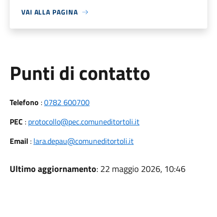
VAI ALLA PAGINA
Punti di contatto
Telefono
:
0782 600700
PEC
:
protocollo@pec.comuneditortoli.it
Email
:
lara.depau@comuneditortoli.it
Ultimo aggiornamento
: 22 maggio 2026, 10:46