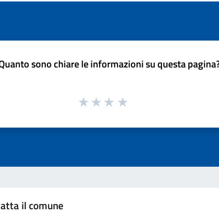
Quanto sono chiare le informazioni su questa pagina
atta il comune