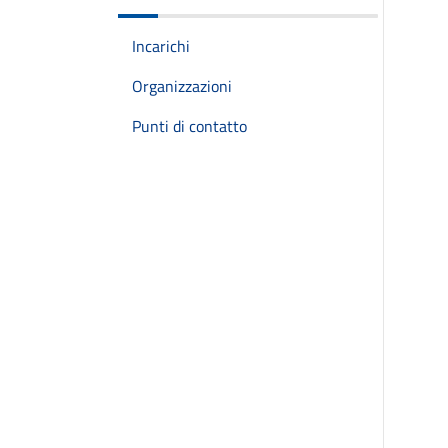
Incarichi
Organizzazioni
Punti di contatto