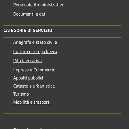
Personale Amministrativo
Documenti e dati
CATEGORIE DI SERVIZIO
Anagrafe e stato civile
Cultura e tempo libero
Vita lavorativa
Imprese e Commercio
Appalti pubblici
Catasto e urbanistica
Turismo
Mobilità e trasporti