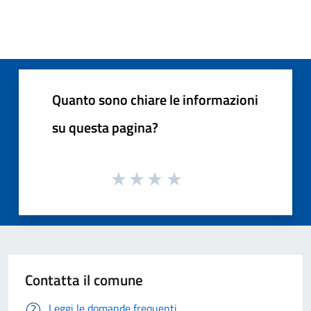
Quanto sono chiare le informazioni
su questa pagina?
Contatta il comune
Leggi le domande frequenti