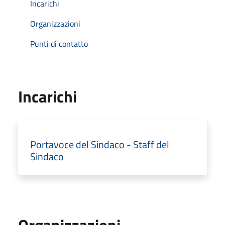
Incarichi
Organizzazioni
Punti di contatto
Incarichi
Portavoce del Sindaco - Staff del
Sindaco
Organizzazioni