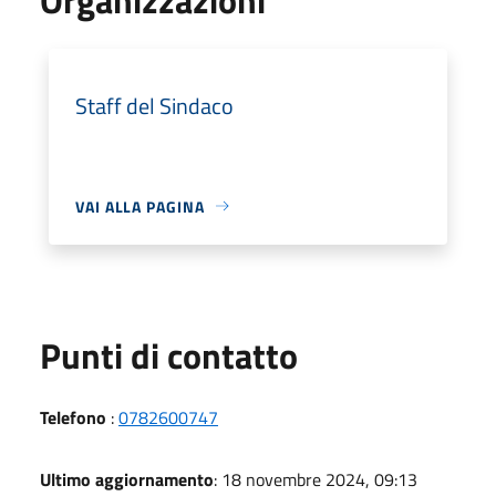
Staff del Sindaco
VAI ALLA PAGINA
Punti di contatto
Telefono
:
0782600747
Ultimo aggiornamento
: 18 novembre 2024, 09:13