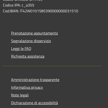
Codice IPA: c_a355
Cod.IBAN: IT42W0101585390000000031510
Prenotazione appuntamento
Segnalazione disservizio
Leggi le FAQ
Richiesta assistenza
Amministrazione trasparente
Informativa privacy
Note legali
Dichiarazione di accessibilità