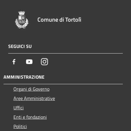
Comune di Tortolì
SEGUICI SU
Facebook
Youtube
Instagram
AMMINISTRAZIONE
Organi di Governo
Aree Amministrative
Uffici
Enti e fondazioni
Politici