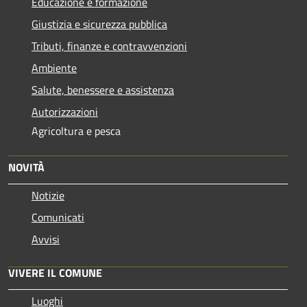
Educazione e formazione
Giustizia e sicurezza pubblica
Tributi, finanze e contravvenzioni
Ambiente
Salute, benessere e assistenza
Autorizzazioni
Agricoltura e pesca
NOVITÀ
Notizie
Comunicati
Avvisi
VIVERE IL COMUNE
Luoghi