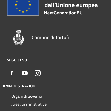
Comune di Tortolì
SEGUICI SU
Facebook
Youtube
Instagram
AMMINISTRAZIONE
Organi di Governo
Aree Amministrative