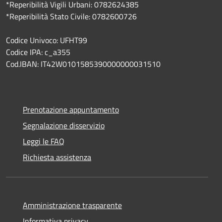
*Reperibilità Vigili Urbani: 0782624385
*Reperibilità Stato Civile: 0782600726
Codice Univoco: UFHT99
Codice IPA: c_a355
Cod.IBAN: IT42W0101585390000000031510
Prenotazione appuntamento
Segnalazione disservizio
Leggi le FAQ
Richiesta assistenza
Amministrazione trasparente
Informativa privacy