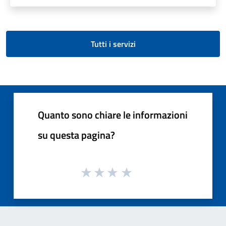
Tutti i servizi
Quanto sono chiare le informazioni
su questa pagina?