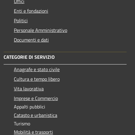
Uffici
Enti e fondazioni
Politici
Personale Amministrativo
Documenti e dati
CATEGORIE DI SERVIZIO
Anagrafe e stato civile
Cultura e tempo libero
Vita lavorativa
Imprese e Commercio
Appalti pubblici
Catasto e urbanistica
Turismo
Mobilità e trasporti