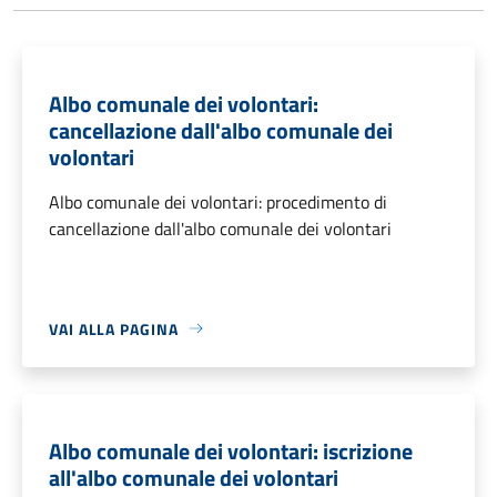
Albo comunale dei volontari:
cancellazione dall'albo comunale dei
volontari
Albo comunale dei volontari: procedimento di
cancellazione dall'albo comunale dei volontari
VAI ALLA PAGINA
Albo comunale dei volontari: iscrizione
all'albo comunale dei volontari