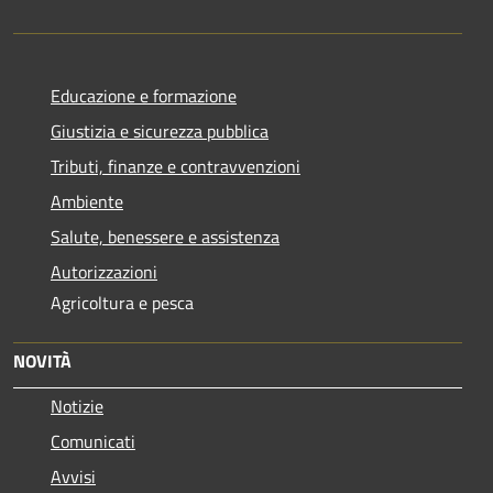
Educazione e formazione
Giustizia e sicurezza pubblica
Tributi, finanze e contravvenzioni
Ambiente
Salute, benessere e assistenza
Autorizzazioni
Agricoltura e pesca
NOVITÀ
Notizie
Comunicati
Avvisi