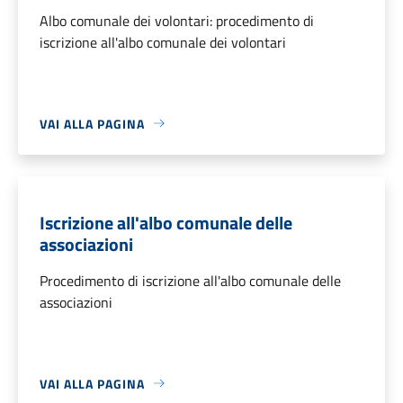
Albo comunale dei volontari: procedimento di
iscrizione all'albo comunale dei volontari
VAI ALLA PAGINA
Iscrizione all'albo comunale delle
associazioni
Procedimento di iscrizione all'albo comunale delle
associazioni
VAI ALLA PAGINA