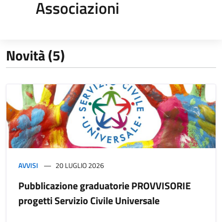
Associazioni
Novità (5)
AVVISI
20 LUGLIO 2026
Pubblicazione graduatorie PROVVISORIE
progetti Servizio Civile Universale