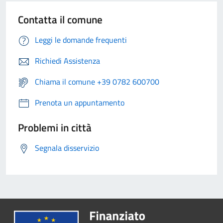
Contatta il comune
Leggi le domande frequenti
Richiedi Assistenza
Chiama il comune +39 0782 600700
Prenota un appuntamento
Problemi in città
Segnala disservizio