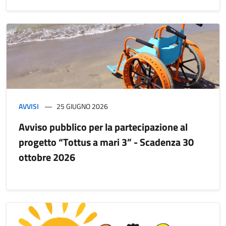
AVVISI
25 GIUGNO 2026
Avviso pubblico per la partecipazione al
progetto “Tottus a mari 3” - Scadenza 30
ottobre 2026