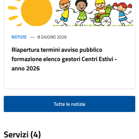
NOTIZIE
8 GIUGNO 2026
Riapertura termini avviso pubblico
formazione elenco gestori Centri Estivi -
anno 2026
Tutte le notizie
Servizi (4)