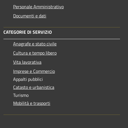
Personale Amministrativo
Documenti e dati
CATEGORIE DI SERVIZIO
Anagrafe e stato civile
Cultura e tempo libero
Vita lavorativa
Imprese e Commercio
Appalti pubblici
Catasto e urbanistica
Turismo
Mobilità e trasporti