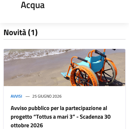
Acqua
Novità (1)
AVVISI
25 GIUGNO 2026
Avviso pubblico per la partecipazione al
progetto “Tottus a mari 3” - Scadenza 30
ottobre 2026