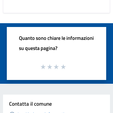
Quanto sono chiare le informazioni
su questa pagina?
Contatta il comune