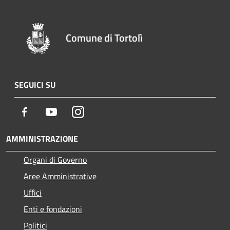
Comune di Tortolì
SEGUICI SU
Facebook
Youtube
Instagram
AMMINISTRAZIONE
Organi di Governo
Aree Amministrative
Uffici
Enti e fondazioni
Politici