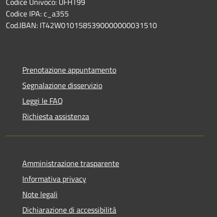
Codice Univoco: UFHT99
Codice IPA: c_a355
Cod.IBAN: IT42W0101585390000000031510
Prenotazione appuntamento
Segnalazione disservizio
Leggi le FAQ
Richiesta assistenza
Amministrazione trasparente
Informativa privacy
Note legali
Dichiarazione di accessibilità