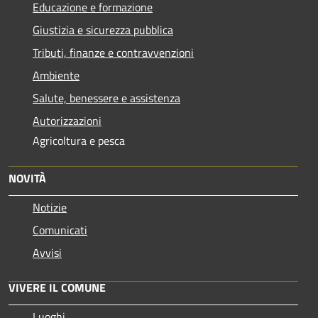
Educazione e formazione
Giustizia e sicurezza pubblica
Tributi, finanze e contravvenzioni
Ambiente
Salute, benessere e assistenza
Autorizzazioni
Agricoltura e pesca
NOVITÀ
Notizie
Comunicati
Avvisi
VIVERE IL COMUNE
Luoghi