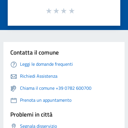
Contatta il comune
Leggi le domande frequenti
Richiedi Assistenza
Chiama il comune +39 0782 600700
Prenota un appuntamento
Problemi in città
Segnala disservizio