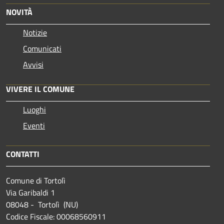
NOVITÀ
Notizie
Comunicati
Avvisi
VIVERE IL COMUNE
Luoghi
Eventi
CONTATTI
Comune di Tortolì
Via Garibaldi 1
08048 - Tortolì (NU)
Codice Fiscale: 00068560911