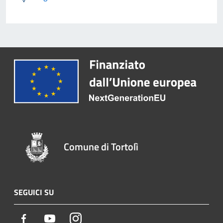
Comune di Tortolì
SEGUICI SU
Facebook
Youtube
Instagram