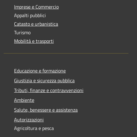
Imprese e Commercio
Appalti pubblici
Catasto e urbanistica
Turismo
Mobilità e trasporti
Educazione e formazione
Giustizia e sicurezza pubblica
Tributi, finanze e contravvenzioni
Ambiente
Salute, benessere e assistenza
Autorizzazioni
Agricoltura e pesca