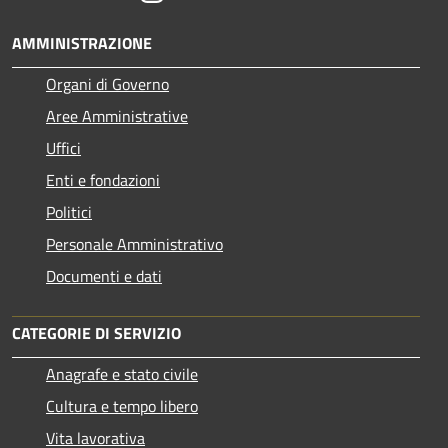
AMMINISTRAZIONE
Organi di Governo
Aree Amministrative
Uffici
Enti e fondazioni
Politici
Personale Amministrativo
Documenti e dati
CATEGORIE DI SERVIZIO
Anagrafe e stato civile
Cultura e tempo libero
Vita lavorativa