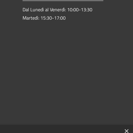
Dal Lunedì al Venerdì: 10:00-13:30
Martedì: 15:30-17:00
×