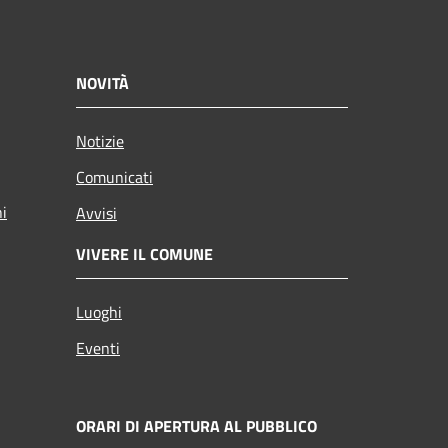
NOVITÀ
Notizie
Comunicati
ni
Avvisi
VIVERE IL COMUNE
Luoghi
Eventi
ORARI DI APERTURA AL PUBBLICO