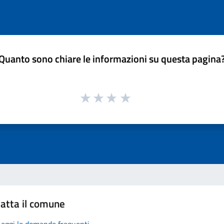
Quanto sono chiare le informazioni su questa pagina
atta il comune
Leggi le domande frequenti