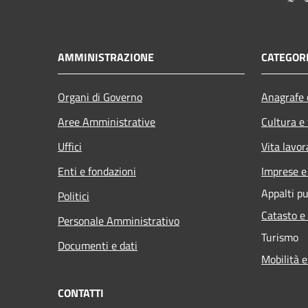
AMMINISTRAZIONE
CATEGORI
Organi di Governo
Anagrafe e
Aree Amministrative
Cultura e
Uffici
Vita lavor
Enti e fondazioni
Imprese 
Appalti pu
Politici
Catasto e
Personale Amministrativo
Turismo
Documenti e dati
Mobilità e
CONTATTI