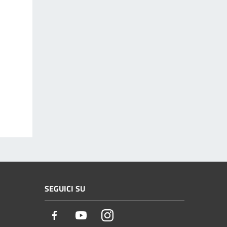
SEGUICI SU
Facebook
Youtube
Instagram