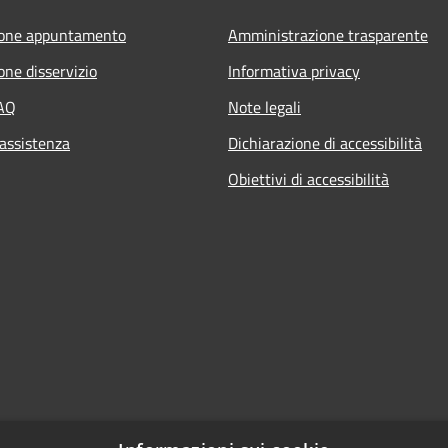
ione appuntamento
Amministrazione trasparente
one disservizio
Informativa privacy
FAQ
Note legali
 assistenza
Dichiarazione di accessibilità
Obiettivi di accessibilità