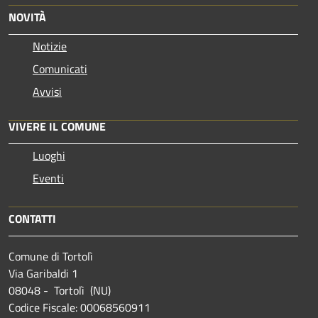
NOVITÀ
Notizie
Comunicati
Avvisi
VIVERE IL COMUNE
Luoghi
Eventi
CONTATTI
Comune di Tortolì
Via Garibaldi 1
08048 - Tortolì (NU)
Codice Fiscale: 00068560911