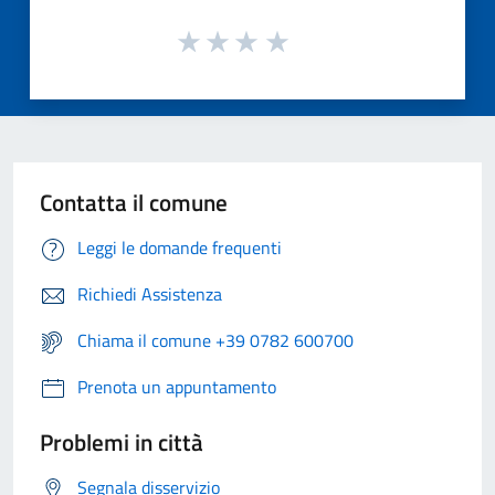
Contatta il comune
Leggi le domande frequenti
Richiedi Assistenza
Chiama il comune +39 0782 600700
Prenota un appuntamento
Problemi in città
Segnala disservizio