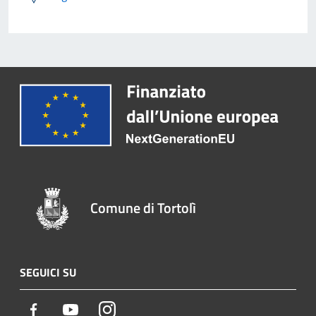
Comune di Tortolì
SEGUICI SU
Facebook
Youtube
Instagram