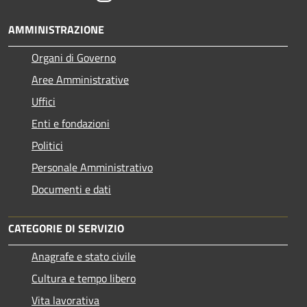
AMMINISTRAZIONE
Organi di Governo
Aree Amministrative
Uffici
Enti e fondazioni
Politici
Personale Amministrativo
Documenti e dati
CATEGORIE DI SERVIZIO
Anagrafe e stato civile
Cultura e tempo libero
Vita lavorativa