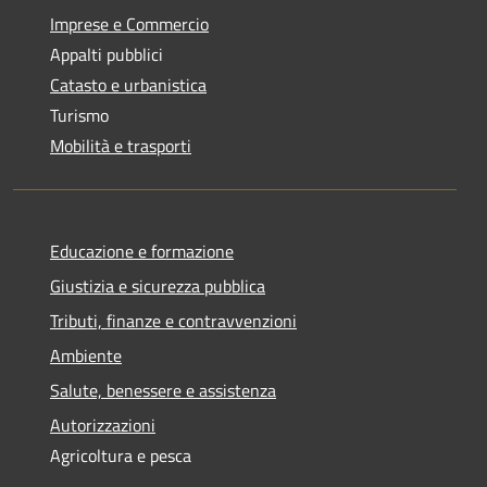
Imprese e Commercio
Appalti pubblici
Catasto e urbanistica
Turismo
Mobilità e trasporti
Educazione e formazione
Giustizia e sicurezza pubblica
Tributi, finanze e contravvenzioni
Ambiente
Salute, benessere e assistenza
Autorizzazioni
Agricoltura e pesca