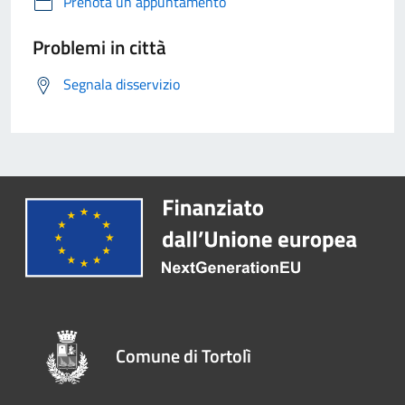
Prenota un appuntamento
Problemi in città
Segnala disservizio
Comune di Tortolì