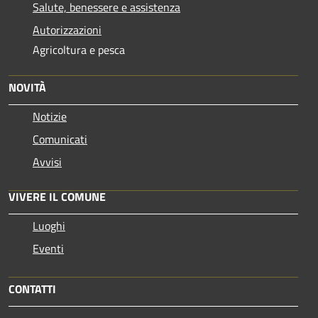
Salute, benessere e assistenza
Autorizzazioni
Agricoltura e pesca
NOVITÀ
Notizie
Comunicati
Avvisi
VIVERE IL COMUNE
Luoghi
Eventi
CONTATTI