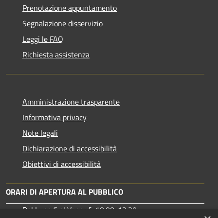
Prenotazione appuntamento
Segnalazione disservizio
Leggi le FAQ
Richiesta assistenza
Amministrazione trasparente
Informativa privacy
Note legali
Dichiarazione di accessibilità
Obiettivi di accessibilità
ORARI DI APERTURA AL PUBBLICO
Dal Lunedì al Venerdì: 10:00-13:30