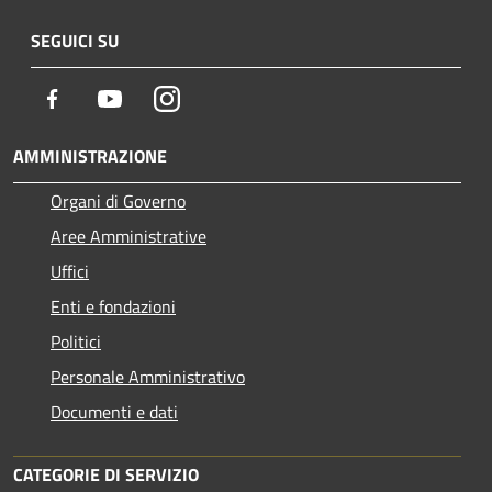
SEGUICI SU
Facebook
Youtube
Instagram
AMMINISTRAZIONE
Organi di Governo
Aree Amministrative
Uffici
Enti e fondazioni
Politici
Personale Amministrativo
Documenti e dati
CATEGORIE DI SERVIZIO