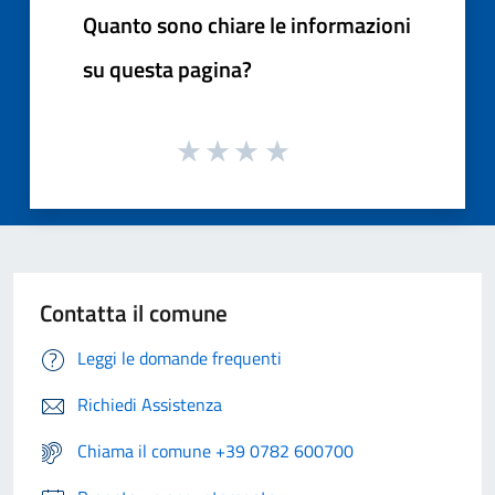
Quanto sono chiare le informazioni
su questa pagina?
Contatta il comune
Leggi le domande frequenti
Richiedi Assistenza
Chiama il comune +39 0782 600700