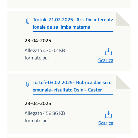
Tortolì-21.02.2025- Art. Die internatz
ionale de sa limba materna
23-04-2025
PDF
Allegato 430.02 KB
formato pdf
Scarica
Tortolì-03.02.2025- Rubrica dae su c
omunale- risultato Osini- Castor
23-04-2025
PDF
Allegato 458.86 KB
formato pdf
Scarica