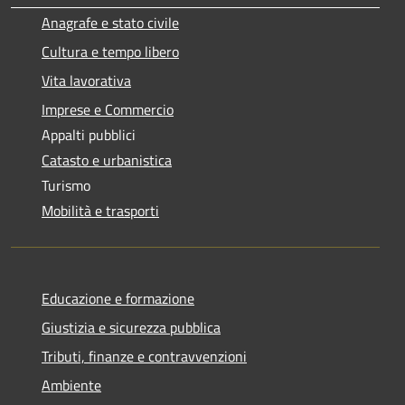
Anagrafe e stato civile
Cultura e tempo libero
Vita lavorativa
Imprese e Commercio
Appalti pubblici
Catasto e urbanistica
Turismo
Mobilità e trasporti
Educazione e formazione
Giustizia e sicurezza pubblica
Tributi, finanze e contravvenzioni
Ambiente