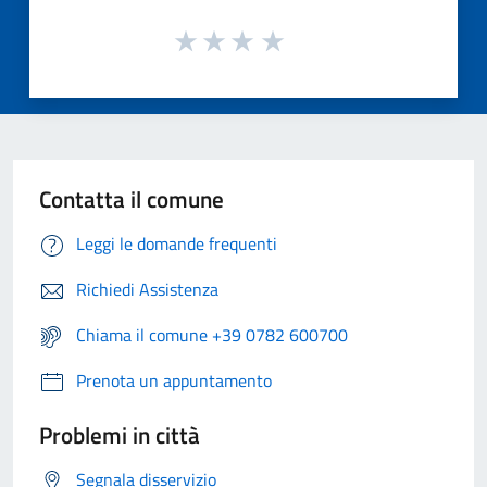
Contatta il comune
Leggi le domande frequenti
Richiedi Assistenza
Chiama il comune +39 0782 600700
Prenota un appuntamento
Problemi in città
Segnala disservizio