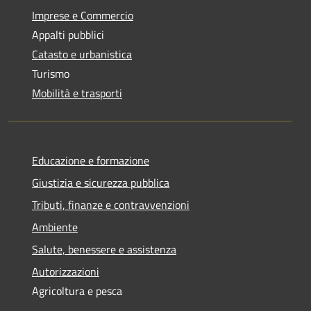
Imprese e Commercio
Appalti pubblici
Catasto e urbanistica
Turismo
Mobilità e trasporti
Educazione e formazione
Giustizia e sicurezza pubblica
Tributi, finanze e contravvenzioni
Ambiente
Salute, benessere e assistenza
Autorizzazioni
Agricoltura e pesca