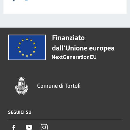
Comune di Tortolì
SEGUICI SU
Facebook
Youtube
Instagram