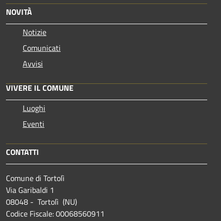
NOVITÀ
Notizie
Comunicati
Avvisi
VIVERE IL COMUNE
Luoghi
Eventi
CONTATTI
Comune di Tortolì
Via Garibaldi 1
08048 - Tortolì (NU)
Codice Fiscale: 00068560911