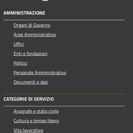
AMMINISTRAZIONE
Organi di Governo
Aree Amministrative
Uffici
Enti e fondazioni
Politici
Personale Amministrativo
Documenti e dati
CATEGORIE DI SERVIZIO
Anagrafe e stato civile
Cultura e tempo libero
Vita lavorativa