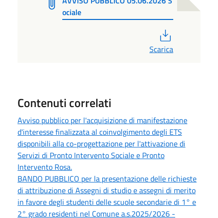
AVVISO PUBBLICO 05.06.2026 S
ociale
PDF
Scarica
Contenuti correlati
Avviso pubblico per l'acquisizione di manifestazione
d'interesse finalizzata al coinvolgimento degli ETS
disponibili alla co-progettazione per l'attivazione di
Servizi di Pronto Intervento Sociale e Pronto
Intervento Rosa.
BANDO PUBBLICO per la presentazione delle richieste
di attribuzione di Assegni di studio e assegni di merito
in favore degli studenti delle scuole secondarie di 1° e
2° grado residenti nel Comune a.s.2025/2026 -