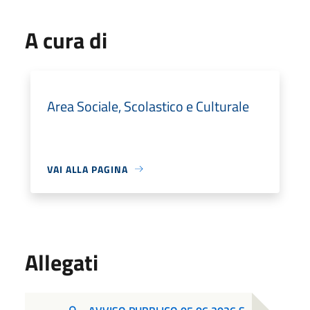
A cura di
Area Sociale, Scolastico e Culturale
VAI ALLA PAGINA
Allegati