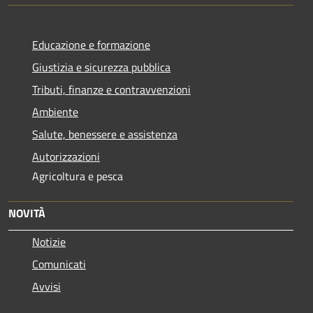
Educazione e formazione
Giustizia e sicurezza pubblica
Tributi, finanze e contravvenzioni
Ambiente
Salute, benessere e assistenza
Autorizzazioni
Agricoltura e pesca
NOVITÀ
Notizie
Comunicati
Avvisi