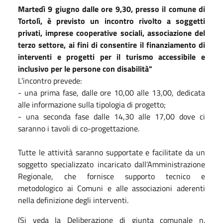
Martedì 9 giugno dalle ore 9,30, presso il comune di
Tortolì, è previsto un incontro rivolto a soggetti
privati, imprese cooperative sociali, associazione del
terzo settore, ai fini di consentire il finanziamento di
interventi e progetti per il turismo accessibile e
inclusivo per le persone con disabilità"
L’incontro prevede:
- una prima fase, dalle ore 10,00 alle 13,00, dedicata
alle informazione sulla tipologia di progetto;
- una seconda fase dalle 14,30 alle 17,00 dove ci
saranno i tavoli di co-progettazione.
Tutte le attività saranno supportate e facilitate da un
soggetto specializzato incaricato dall’Amministrazione
Regionale, che fornisce supporto tecnico e
metodologico ai Comuni e alle associazioni aderenti
nella definizione degli interventi.
(Si veda la Deliberazione di giunta comunale n.