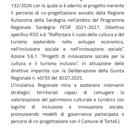
132/2026 con la quale si è aderito al progetto inerente
il percorso di co-progettazione avviato dalla Regione
Autonoma della Sardegna nell'ambito del Programma
Regionale Sardegna FESR 2021-2027, Obiettivo
specifico RSO 4.6 “Rafforzare il ruolo della cultura e del
turismo sostenibile nello sviluppo economico,
nell'inclusione sociale e nell'innovazione sociale”,
Azione 5.6.1. “Progetti di innovazione sociale per la
cultura e il turismo inclusivi”, in attuazione delle
direttive impartite con la Deliberazione della Giunta
Regionale n. 40/55 del 30.07.2025.
Ll'iniziativa Regionale mira a sostenere interventi
strategici territoriali capaci di coniugare la
valorizzazione del patrimonio culturale e turistico con
logiche di inclusione e innovazione sociale,
promuovendo modelli di governance partecipata e
percorsi di co-progettazione con il Comune di Tortolì.)