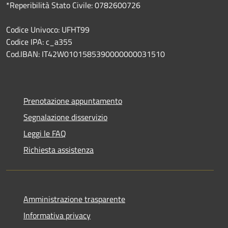
*Reperibilità Stato Civile: 0782600726
Codice Univoco: UFHT99
Codice IPA: c_a355
Cod.IBAN: IT42W0101585390000000031510
Prenotazione appuntamento
Segnalazione disservizio
Leggi le FAQ
Richiesta assistenza
Amministrazione trasparente
Informativa privacy