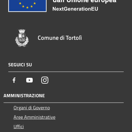
Comune di Tortolì
SEGUICI SU
Facebook
Youtube
Instagram
AMMINISTRAZIONE
Organi di Governo
Aree Amministrative
Uffici