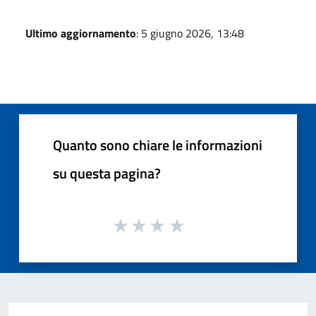
Ultimo aggiornamento
: 5 giugno 2026, 13:48
Quanto sono chiare le informazioni
su questa pagina?