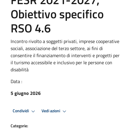
Obiettivo specifico
RSO 4.6
Incontro rivolto a soggetti privati, imprese cooperative
sociali, associazione del terzo settore, ai fini di
consentire il finanziamento di interventi e progetti per
il turismo accessibile e inclusivo per le persone con
disabilità
Data :
5 giugno 2026
Condividi
Vedi azioni
Categorie: