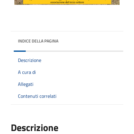
INDICE DELLA PAGINA
Descrizione
A cura di
Allegati
Contenuti correlati
Descrizione