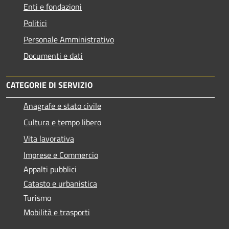
Enti e fondazioni
Politici
Personale Amministrativo
Documenti e dati
CATEGORIE DI SERVIZIO
Anagrafe e stato civile
Cultura e tempo libero
Vita lavorativa
Imprese e Commercio
Appalti pubblici
Catasto e urbanistica
Turismo
Mobilità e trasporti