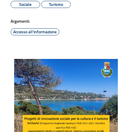
Sociale
Turismo
Argomenti:
Accesso all'informazione