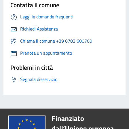
Contatta il comune
Leggi le domande frequenti
Richiedi Assistenza
Chiama il comune +39 0782 600700
Prenota un appuntamento
Problemi in città
Segnala disservizio