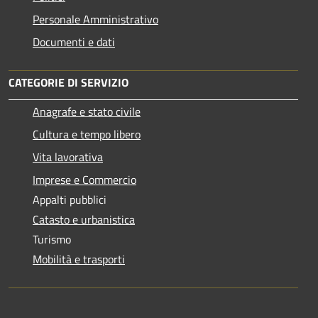
Personale Amministrativo
Documenti e dati
CATEGORIE DI SERVIZIO
Anagrafe e stato civile
Cultura e tempo libero
Vita lavorativa
Imprese e Commercio
Appalti pubblici
Catasto e urbanistica
Turismo
Mobilità e trasporti