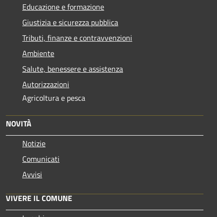
Educazione e formazione
Giustizia e sicurezza pubblica
Tributi, finanze e contravvenzioni
Ambiente
Salute, benessere e assistenza
Autorizzazioni
Agricoltura e pesca
NOVITÀ
Notizie
Comunicati
Avvisi
VIVERE IL COMUNE