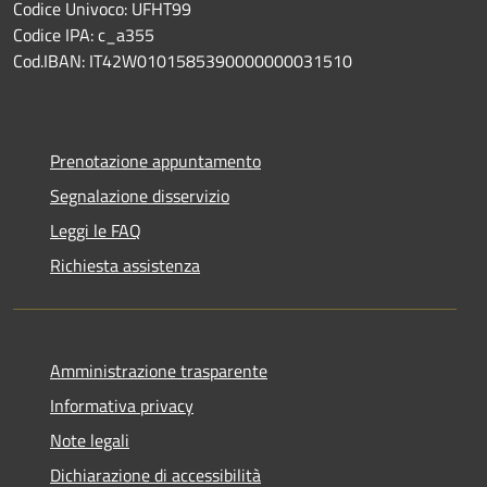
Codice Univoco: UFHT99
Codice IPA: c_a355
Cod.IBAN: IT42W0101585390000000031510
Prenotazione appuntamento
Segnalazione disservizio
Leggi le FAQ
Richiesta assistenza
Amministrazione trasparente
Informativa privacy
Note legali
Dichiarazione di accessibilità