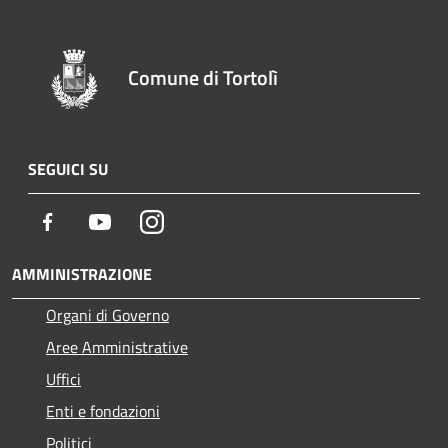
Comune di Tortolì
SEGUICI SU
Facebook
Youtube
Instagram
AMMINISTRAZIONE
Organi di Governo
Aree Amministrative
Uffici
Enti e fondazioni
Politici