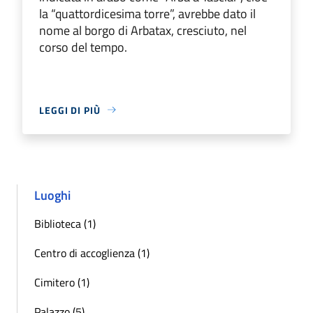
la “quattordicesima torre”, avrebbe dato il
nome al borgo di Arbatax, cresciuto, nel
corso del tempo.
LEGGI DI PIÙ
Luoghi
Biblioteca (1)
Centro di accoglienza (1)
Cimitero (1)
Palazzo (5)