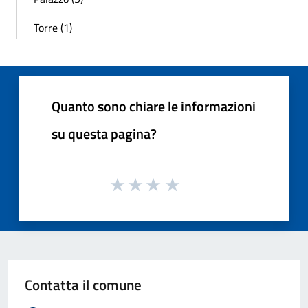
Torre (1)
Quanto sono chiare le informazioni
su questa pagina?
Contatta il comune