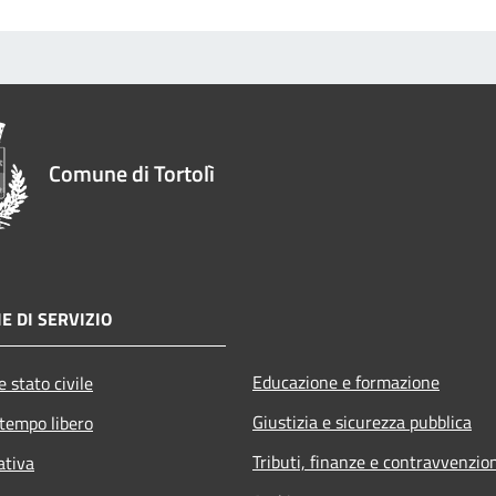
Comune di Tortolì
E DI SERVIZIO
Educazione e formazione
 stato civile
Giustizia e sicurezza pubblica
 tempo libero
Tributi, finanze e contravvenzio
ativa