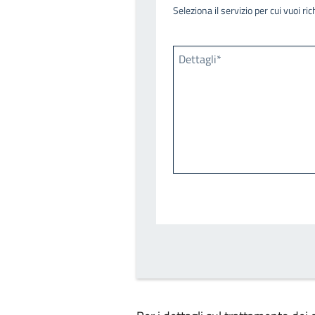
Seleziona il servizio per cui vuoi r
Dettagli*