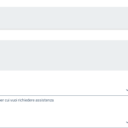
per cui vuoi richiedere assistenza