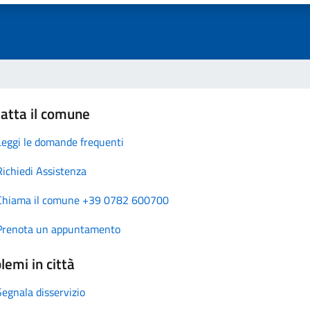
atta il comune
Leggi le domande frequenti
Richiedi Assistenza
Chiama il comune +39 0782 600700
Prenota un appuntamento
lemi in città
Segnala disservizio