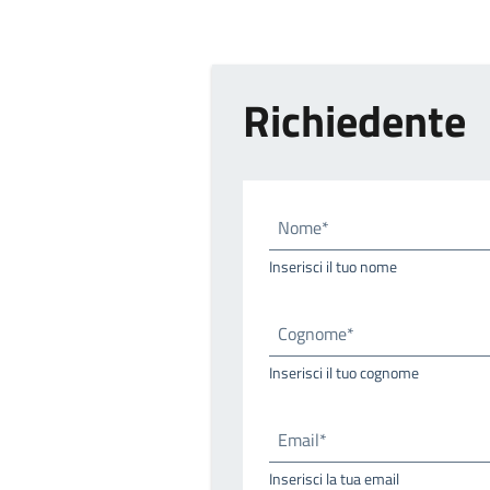
Richiedente
Nome*
Inserisci il tuo nome
Cognome*
Inserisci il tuo cognome
Email*
Inserisci la tua email