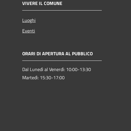
VIVERE IL COMUNE
Luoghi
Eventi
ORARI DI APERTURA AL PUBBLICO
Dal Lunedì al Venerdì: 10:00-13:30
Martedì: 15:30-17:00