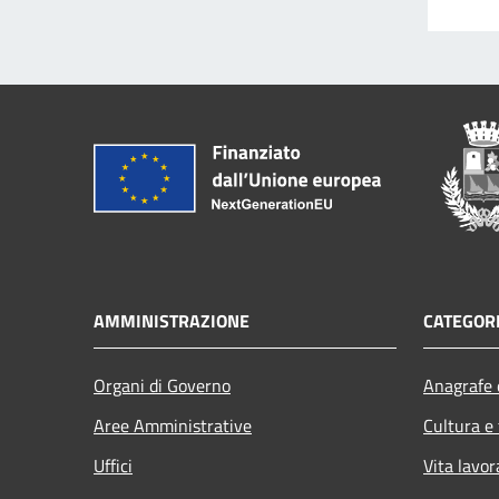
AMMINISTRAZIONE
CATEGORI
Organi di Governo
Anagrafe e
Aree Amministrative
Cultura e
Uffici
Vita lavor