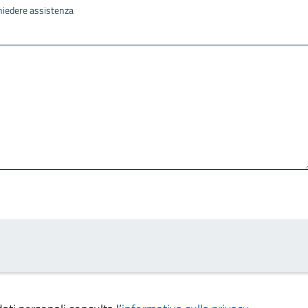
ichiedere assistenza