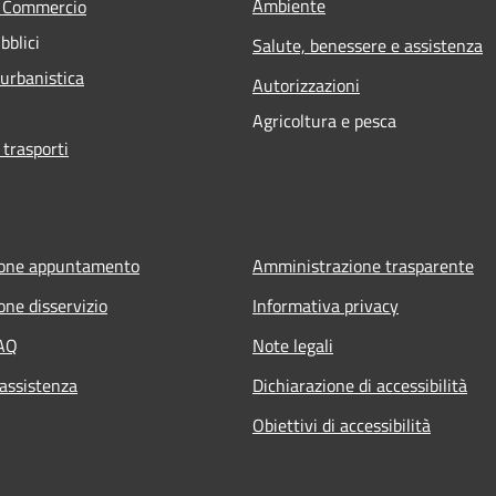
Ambiente
e Commercio
bblici
Salute, benessere e assistenza
 urbanistica
Autorizzazioni
Agricoltura e pesca
 trasporti
ione appuntamento
Amministrazione trasparente
one disservizio
Informativa privacy
FAQ
Note legali
 assistenza
Dichiarazione di accessibilità
Obiettivi di accessibilità