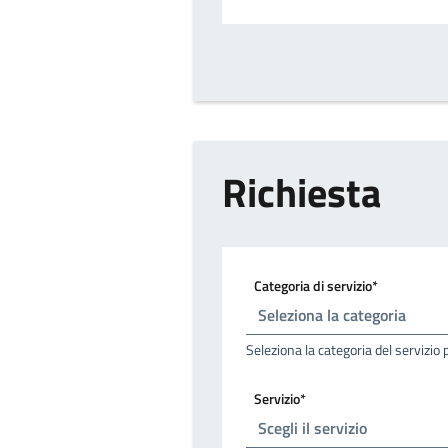
Richiesta
Categoria di servizio*
Seleziona la categoria del servizio 
Servizio*